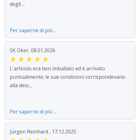
degli ...
Per saperne di più ...
SK Oker, 08.01.2026
★
★
★
★
★
L'articolo era ben imballato ed è arrivato
puntualmente; le sue condizioni corrispondevano
alla desc...
Per saperne di più ...
Jürgen Reinhard , 17.12.2025