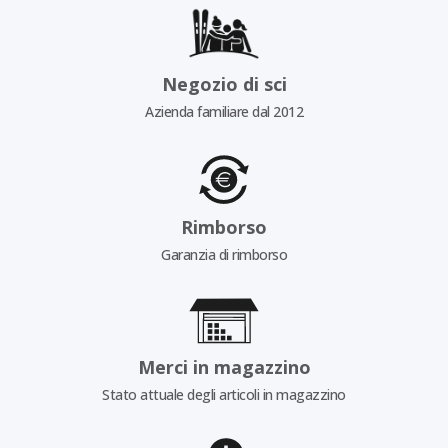
Negozio di sci
Azienda familiare dal 2012
Rimborso
Garanzia di rimborso
Merci in magazzino
Stato attuale degli articoli in magazzino