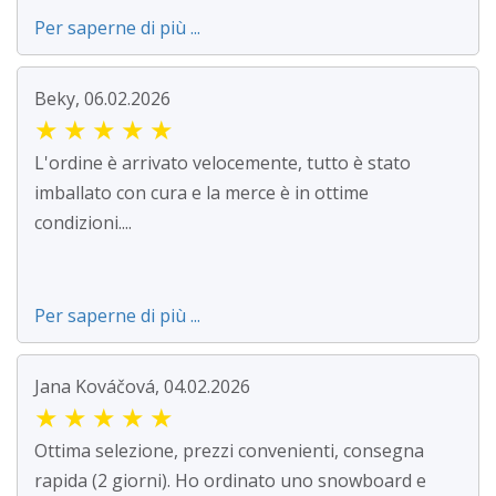
Per saperne di più ...
Beky, 06.02.2026
★
★
★
★
★
L'ordine è arrivato velocemente, tutto è stato
imballato con cura e la merce è in ottime
condizioni....
Per saperne di più ...
Jana Kováčová, 04.02.2026
★
★
★
★
★
Ottima selezione, prezzi convenienti, consegna
rapida (2 giorni). Ho ordinato uno snowboard e