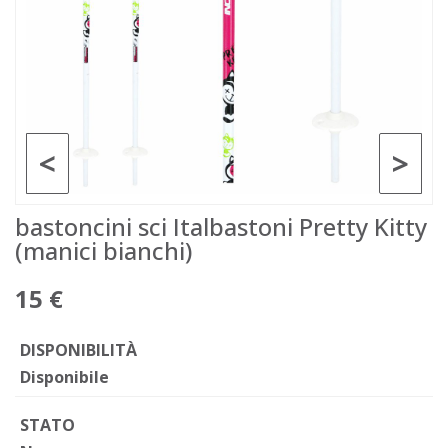
<
>
bastoncini sci Italbastoni Pretty Kitty
(manici bianchi)
15 €
DISPONIBILITÀ
Disponibile
STATO