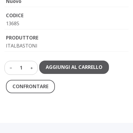
Nuovo
CODICE
13685
PRODUTTORE
ITALBASTONI
AGGIUNGI AL CARRELLO
1
CONFRONTARE