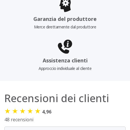
Garanzia del produttore
Merce direttamente dal produttore
Assistenza clienti
Approccio individuale al cliente
Recensioni dei clienti
★
★
★
★
★
4,96
48 recensioni