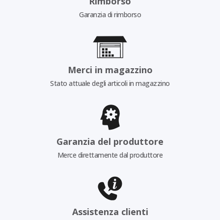
Rimborso
Garanzia di rimborso
Merci in magazzino
Stato attuale degli articoli in magazzino
Garanzia del produttore
Merce direttamente dal produttore
Assistenza clienti