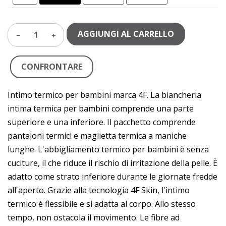
AGGIUNGI AL CARRELLO
1
CONFRONTARE
Intimo termico per bambini marca 4F. La biancheria
intima termica per bambini comprende una parte
superiore e una inferiore. Il pacchetto comprende
pantaloni termici e maglietta termica a maniche
lunghe. L'abbigliamento termico per bambini è senza
cuciture, il che riduce il rischio di irritazione della pelle. È
adatto come strato inferiore durante le giornate fredde
all'aperto. Grazie alla tecnologia 4F Skin, l'intimo
termico è flessibile e si adatta al corpo. Allo stesso
tempo, non ostacola il movimento. Le fibre ad