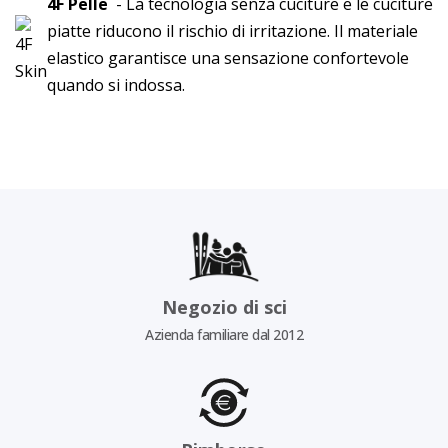
4F Pelle
- La tecnologia senza cuciture e le cuciture
piatte riducono il rischio di irritazione. Il materiale
elastico garantisce una sensazione confortevole
quando si indossa.
Negozio di sci
Azienda familiare dal 2012