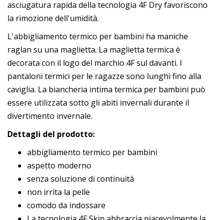
asciugatura rapida della tecnologia 4F Dry favoriscono
la rimozione dell'umidità.
L'abbigliamento termico per bambini ha maniche
raglan su una maglietta. La maglietta termica è
decorata con il logo del marchio 4F sul davanti. I
pantaloni termici per le ragazze sono lunghi fino alla
caviglia. La biancheria intima termica per bambini può
essere utilizzata sotto gli abiti invernali durante il
divertimento invernale.
Dettagli del prodotto:
abbigliamento termico per bambini
aspetto moderno
senza soluzione di continuità
non irrita la pelle
comodo da indossare
La tecnologia 4F Skin abbraccia piacevolmente la