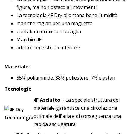
figura, ma non ostacola i movimenti
La tecnologia 4F Dry allontana bene l'umidità
maniche raglan per una maglietta
pantaloni termici alla caviglia
Marchio 4F
adatto come strato inferiore
Materiale:
55% poliammide, 38% poliestere, 7% elastan
Tecnologie
4F Asciutto
- La speciale struttura del
materiale garantisce una circolazione
ottimale dell'aria e di conseguenza una
rapida asciugatura.