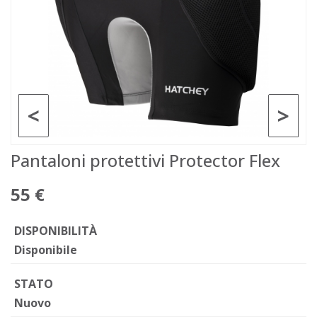
<
>
Pantaloni protettivi Protector Flex
55 €
DISPONIBILITÀ
Disponibile
STATO
Nuovo