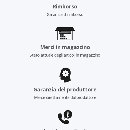
Rimborso
Garanzia di rimborso
Merci in magazzino
Stato attuale degli articoli in magazzino
Garanzia del produttore
Merce direttamente dal produttore