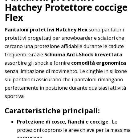
Hatchey Protettore coccige
Flex
Pantaloni protettivi Hatchey Flex
sono pantaloni
protettivi progettati per snowboarder e sciatori che
cercano una protezione affidabile durante le cadute
frequenti. Grazie
Schiuma Anti-Shock brevettata
assorbire gli shock e fornire
comodità ergonomica
senza limitazione di movimento. Le cinghie in silicone
sui pantaloni assicurano che i pantaloni rimangano
perfettamente in posizione durante qualsiasi attività
sportiva.
Caratteristiche principali:
Protezione di cosce, fianchi e coccige
: Le
protezioni coprono le aree chiave per la massima