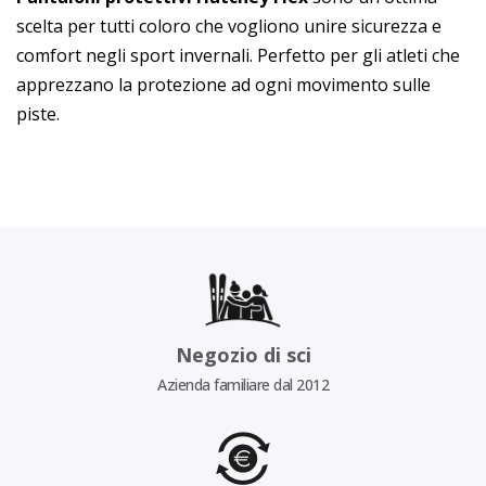
scelta per tutti coloro che vogliono unire sicurezza e
comfort negli sport invernali. Perfetto per gli atleti che
apprezzano la protezione ad ogni movimento sulle
piste.
Negozio di sci
Azienda familiare dal 2012