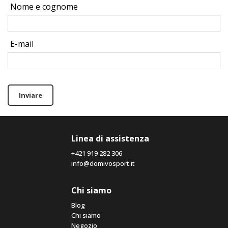
Nome e cognome
E-mail
Inviare
Linea di assistenza
+421 919 282 306
info@domivosport.it
Chi siamo
Blog
Chi siamo
Negozio