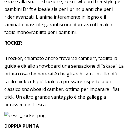
Grazie alla sua costruzione, lo snowboard freestyle per
bambini Drift è ideale sia per i principianti che per i
rider avanzati. L'anima interamente in legno e il
laminato biassiale garantiscono durezza ottimale e
facile manovrabilità per i bambini.
ROCKER
Il rocker, chiamato anche "reverse camber", facilita la
guida e dà allo snowboard una sensazione di "skate". La
prima cosa che noterai è che gli archi sono molto più
facili e veloci. È più facile da pressare rispetto a un
classico snowboard camber, ottimo per imparare i flat
trick. Un altro grande vantaggio è che galleggia
benissimo in fresca.
DOPPIA PUNTA