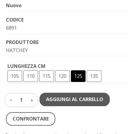
Nuovo
CODICE
6891
PRODUTTORE
HATCHEY
LUNGHEZZA CM
105
110
115
120
125
135
AGGIUNGI AL CARRELLO
1
CONFRONTARE