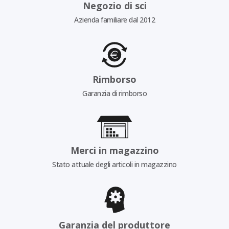
Negozio di sci
Azienda familiare dal 2012
Rimborso
Garanzia di rimborso
Merci in magazzino
Stato attuale degli articoli in magazzino
Garanzia del produttore