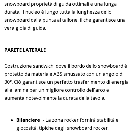
snowboard proprietà di guida ottimali e una lunga
durata. Il nucleo è lungo tutta la lunghezza dello
snowboard dalla punta al tallone, il che garantisce una
vera gioia di guida.
PARETE LATERALE
Costruzione sandwich, dove il bordo dello snowboard è
protetto da materiale ABS smussato con un angolo di
30°. Ciò garantisce un perfetto trasferimento di energia
alle lamine per un migliore controllo dell'arco e
aumenta notevolmente la durata della tavola.
Bilanciere
- La zona rocker fornirà stabilità e
giocosità, tipiche degli snowboard rocker.