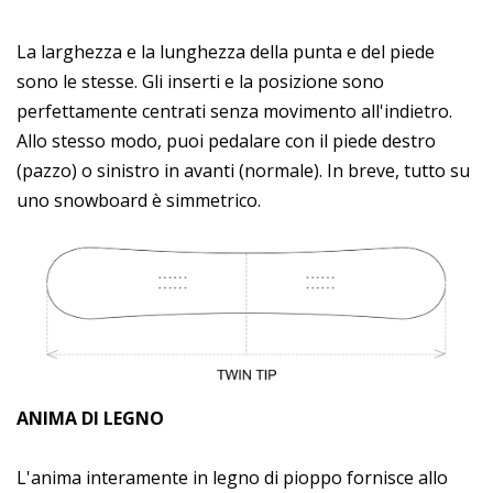
La larghezza e la lunghezza della punta e del piede
sono le stesse. Gli inserti e la posizione sono
perfettamente centrati senza movimento all'indietro.
Allo stesso modo, puoi pedalare con il piede destro
(pazzo) o sinistro in avanti (normale). In breve, tutto su
uno snowboard è simmetrico.
ANIMA DI LEGNO
L'anima interamente in legno di pioppo fornisce allo