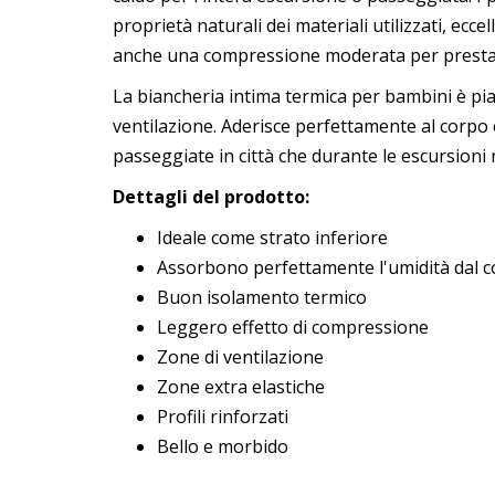
proprietà naturali dei materiali utilizzati, ecc
anche una compressione moderata per prestaz
La biancheria intima termica per bambini è piac
ventilazione. Aderisce perfettamente al corpo e
passeggiate in città che durante le escursioni 
Dettagli del prodotto:
Ideale come strato inferiore
Assorbono perfettamente l'umidità dal 
Buon isolamento termico
Leggero effetto di compressione
Zone di ventilazione
Zone extra elastiche
Profili rinforzati
Bello e morbido