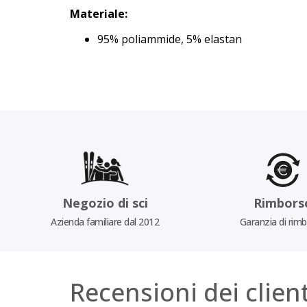
Materiale:
95% poliammide, 5% elastan
Negozio di sci
Rimbors
Azienda familiare dal 2012
Garanzia di rim
Recensioni dei client