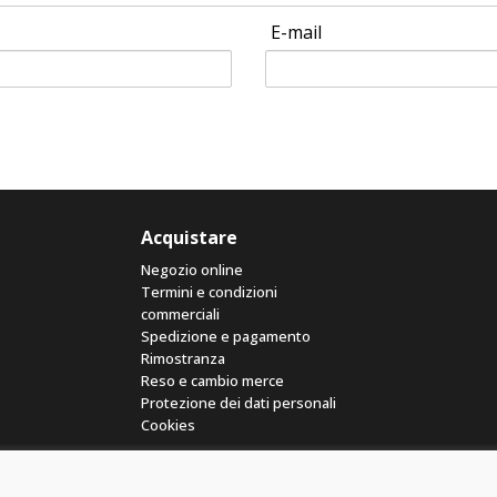
E-mail
Acquistare
Negozio online
Termini e condizioni
commerciali
Spedizione e pagamento
Rimostranza
Reso e cambio merce
Protezione dei dati personali
Cookies