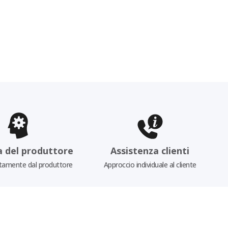
a del produttore
Assistenza clienti
tamente dal produttore
Approccio individuale al cliente