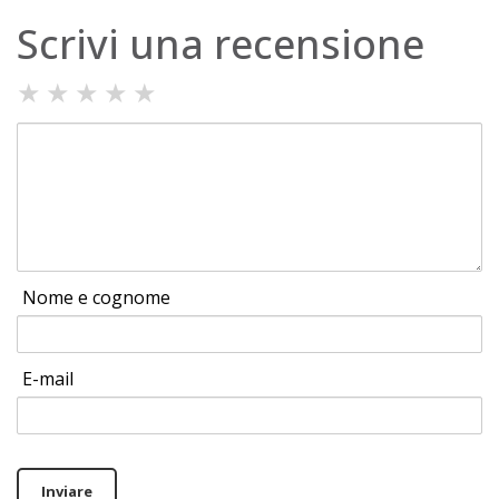
Scrivi una recensione
★
★
★
★
★
Nome e cognome
E-mail
Inviare