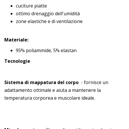
cuciture piatte
ottimo drenaggio dell'umidità
zone elastiche e di ventilazione
Materiale:
95% poliammide, 5% elastan
Tecnologie
Sistema di mappatura del corpo
- fornisce un
adattamento ottimale e aiuta a mantenere la
temperatura corporea e muscolare ideale.