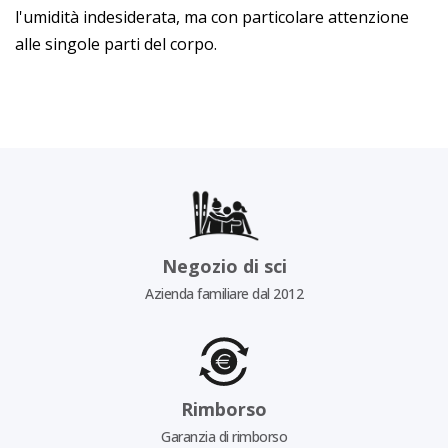
l'umidità indesiderata, ma con particolare attenzione
alle singole parti del corpo.
Negozio di sci
Azienda familiare dal 2012
Rimborso
Garanzia di rimborso