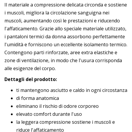
Il materiale a compressione delicata circonda e sostiene
i muscoli, migliora la circolazione sanguigna nei
muscoli, aumentando così le prestazioni e riducendo
l'affaticamento. Grazie allo speciale materiale utilizzato,
i pantaloni termici da donna assorbono perfettamente
l'umidità e forniscono un eccellente isolamento termico.
Contengono parti rinforzate, aree extra elastiche e
zone di ventilazione, in modo che l'usura corrisponda
alle esigenze del corpo.
Dettagli del prodotto:
ti mantengono asciutto e caldo in ogni circostanza
di forma anatomica
eliminano il rischio di odore corporeo
elevato comfort durante l'uso
la leggera compressione sostiene i muscoli e
riduce l'affaticamento