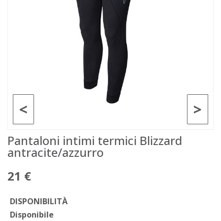
<
>
Pantaloni intimi termici Blizzard
antracite/azzurro
21 €
DISPONIBILITÀ
Disponibile