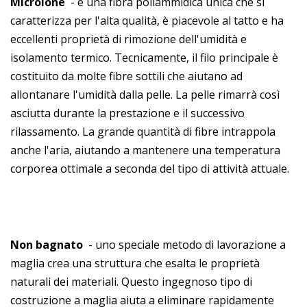
Microlone
- è una fibra poliammidica unica che si
caratterizza per l'alta qualità, è piacevole al tatto e ha
eccellenti proprietà di rimozione dell'umidità e
isolamento termico. Tecnicamente, il filo principale è
costituito da molte fibre sottili che aiutano ad
allontanare l'umidità dalla pelle. La pelle rimarrà così
asciutta durante la prestazione e il successivo
rilassamento. La grande quantità di fibre intrappola
anche l'aria, aiutando a mantenere una temperatura
corporea ottimale a seconda del tipo di attività attuale.
Non bagnato
- uno speciale metodo di lavorazione a
maglia crea una struttura che esalta le proprietà
naturali dei materiali. Questo ingegnoso tipo di
costruzione a maglia aiuta a eliminare rapidamente