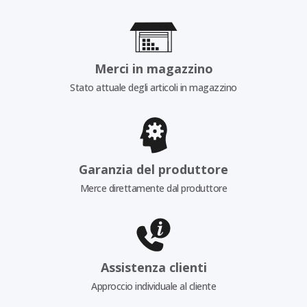
Merci in magazzino
Stato attuale degli articoli in magazzino
Garanzia del produttore
Merce direttamente dal produttore
Assistenza clienti
Approccio individuale al cliente