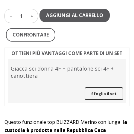
AGGIUNGI AL CARRELLO
1
CONFRONTARE
OTTIENI PIÙ VANTAGGI COME PARTE DI UN SET
Giacca sci donna 4F + pantalone sci 4F +
canottiera
Sfoglia il set
Questo funzionale top BLIZZARD Merino con lunga
la
custodia è prodotta nella Repubblica Ceca