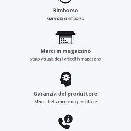
Rimborso
Garanzia di rimborso
Merci in magazzino
Stato attuale degli articoli in magazzino
Garanzia del produttore
Merce direttamente dal produttore