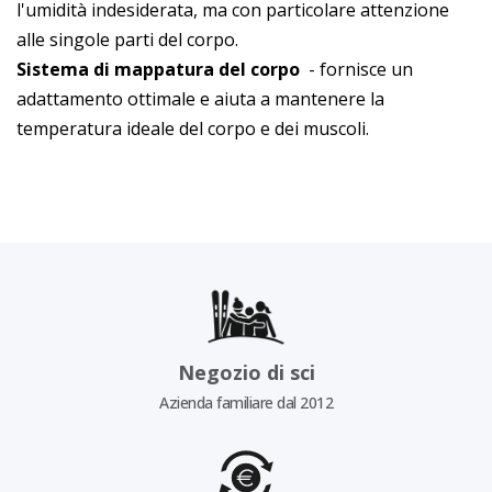
l'umidità indesiderata, ma con particolare attenzione
alle singole parti del corpo.
Sistema di mappatura del corpo
- fornisce un
adattamento ottimale e aiuta a mantenere la
temperatura ideale del corpo e dei muscoli.
Negozio di sci
Azienda familiare dal 2012