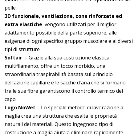
pelle.
3D funzionale, ventilazione, zone rinforzate ed
extra elastiche
vengono utilizzati per il miglior
adattamento possibile della parte superiore, alle
esigenze di ogni specifico gruppo muscolare e ai diversi
tipi di strutture.
Softair
– Grazie alla sua costruzione elastica
multifilamento, offre un tocco morbido, una
straordinaria traspirabilità basata sul principio
dell'azione capillare e le sacche d'aria che si formano
tra le sue fibre garantiscono il controllo termico del
capo.
Logo NoWet
- Lo speciale metodo di lavorazione a
maglia crea una struttura che esalta le proprietà
naturali dei materiali. Questo ingegnoso tipo di
costruzione a maglia aiuta a eliminare rapidamente