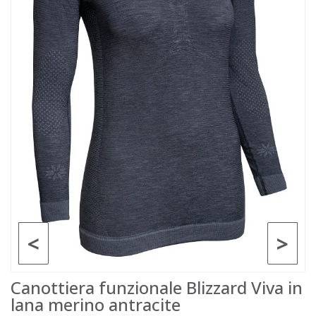
<
>
Canottiera funzionale Blizzard Viva in
lana merino antracite