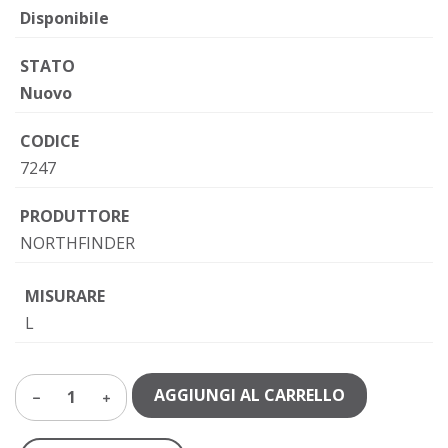
Disponibile
STATO
Nuovo
CODICE
7247
PRODUTTORE
NORTHFINDER
MISURARE
L
AGGIUNGI AL CARRELLO
1