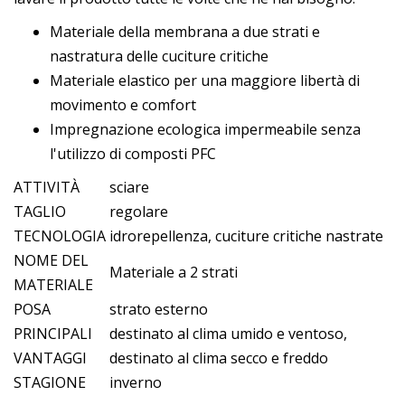
Materiale della membrana a due strati e
nastratura delle cuciture critiche
Materiale elastico per una maggiore libertà di
movimento e comfort
Impregnazione ecologica impermeabile senza
l'utilizzo di composti PFC
ATTIVITÀ
sciare
TAGLIO
regolare
TECNOLOGIA
idrorepellenza, cuciture critiche nastrate
NOME DEL
Materiale a 2 strati
MATERIALE
POSA
strato esterno
PRINCIPALI
destinato al clima umido e ventoso,
VANTAGGI
destinato al clima secco e freddo
STAGIONE
inverno