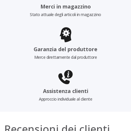
Merci in magazzino
Stato attuale degli articoli in magazzino
Garanzia del produttore
Merce direttamente dal produttore
Assistenza clienti
Approccio individuale al cliente
Recensioni dei clienti