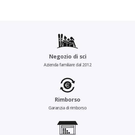
Negozio di sci
Azienda familiare dal 2012
Rimborso
Garanzia di rimborso