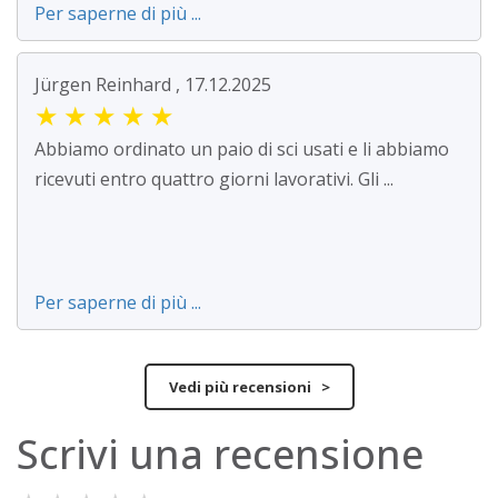
Per saperne di più ...
Jürgen Reinhard , 17.12.2025
★
★
★
★
★
Abbiamo ordinato un paio di sci usati e li abbiamo
ricevuti entro quattro giorni lavorativi. Gli ...
Per saperne di più ...
Vedi più recensioni >
Scrivi una recensione