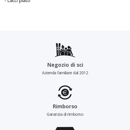
- Lacci piatti
Negozio di sci
Azienda familiare dal 2012
Rimborso
Garanzia di rimborso