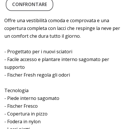
CONFRONTARE
Offre una vestibilità comoda e comprovata e una
copertura completa con lacci che respinge la neve per
un comfort che dura tutto il giorno.
- Progettato per i nuovi sciatori
- Facile accesso e plantare interno sagomato per
supporto
- Fischer Fresh regola gli odori
Tecnologia
- Piede interno sagomato
- Fischer Fresco
- Copertura in pizzo
- Fodera in nylon