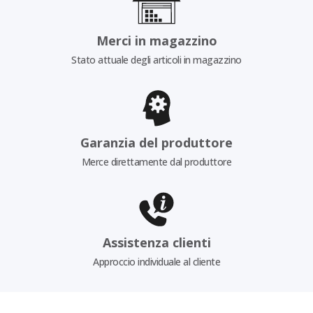
Merci in magazzino
Stato attuale degli articoli in magazzino
Garanzia del produttore
Merce direttamente dal produttore
Assistenza clienti
Approccio individuale al cliente