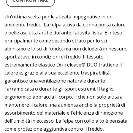
CONFRONTARE
Un'ottima scelta per le attività impegnative in un
ambiente freddo. La felpa attiva da donna porta calore
e pelle asciutta anche durante l'attività fisica. È inteso
principalmente come secondo strato per lo sci
alpinismo e lo sci di fondo, ma non deluderà in nessuno
sport attivo in condizioni di freddo. Il tessuto
estremamente elastico Dri-release® DUO trattiene il
calore e, grazie alla sua eccellente traspirabilità,
garantisce una ventilazione naturale durante
l'arrampicata o durante gli sport estremi. Il taglio
ergonomico abbraccia il corpo, il che non solo aiuta a
mantenere il calore, ma aumenta anche la proprietà di
assorbimento del materiale e l'efficienza di rimozione
dell'umidità in eccesso. La felpa con collo alto è pensata
come protezione aggiuntiva contro il freddo,