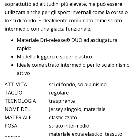
soprattutto ad altitudini più elevate, ma può essere
utilizzata anche per gli sport invernali come la corsa o
lo sci di fondo. È idealmente combinato come strato
intermedio con una giacca funzionale.
Materiale Dri-release® DUO ad asciugatura
rapida
Modello leggero e super elastico
Ideale come strato intermedio per lo scialpinismo
attivo
ATTIVITÀ
sci di fondo, sci alpinismo
TAGLIO
regolare
TECNOLOGIA
traspirante
NOME DEL
Jersey singolo, materiale
MATERIALE
elasticizzato
POSA
strato intermedio
materiale extra elastico, tessuto