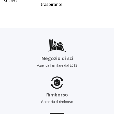
SCOPO
traspirante
Negozio di sci
Azienda familiare dal 2012
Rimborso
Garanzia di rimborso