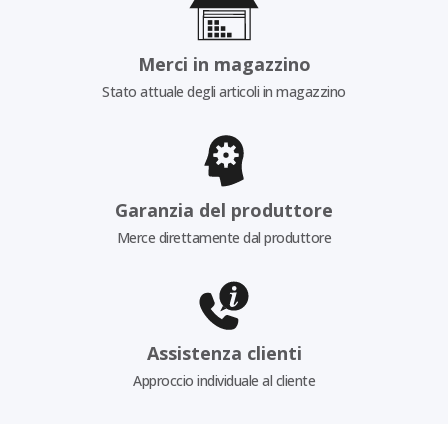
Merci in magazzino
Stato attuale degli articoli in magazzino
Garanzia del produttore
Merce direttamente dal produttore
Assistenza clienti
Approccio individuale al cliente