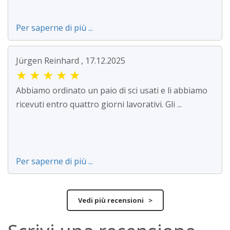
Per saperne di più ...
Jürgen Reinhard , 17.12.2025
★
★
★
★
★
Abbiamo ordinato un paio di sci usati e li abbiamo
ricevuti entro quattro giorni lavorativi. Gli ...
Per saperne di più ...
Vedi più recensioni >