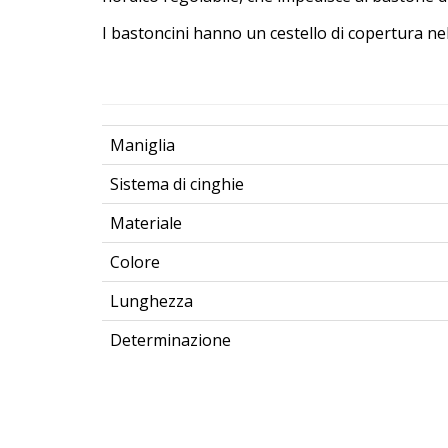
I bastoncini hanno un cestello di copertura nel
Maniglia
Sistema di cinghie
Materiale
Colore
Lunghezza
Determinazione