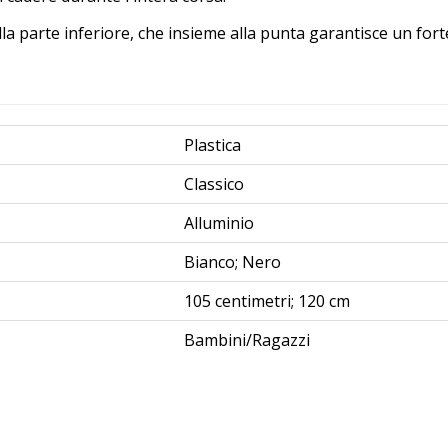
la parte inferiore, che insieme alla punta garantisce un fort
Plastica
Classico
Alluminio
Bianco; Nero
105 centimetri; 120 cm
Bambini/Ragazzi