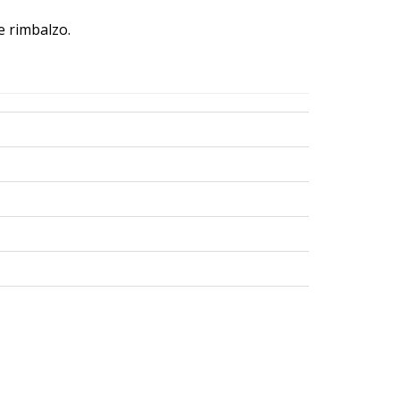
e rimbalzo.