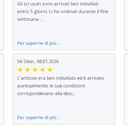
Gli sci usati sono arrivati ben imballati
entro 5 giorni. Li ho ordinati durante il fine
settimana. ...
Per saperne di più ...
SK Oker, 08.01.2026
★
★
★
★
★
L'articolo era ben imballato ed è arrivato
puntualmente; le sue condizioni
corrispondevano alla desc...
Per saperne di più ...