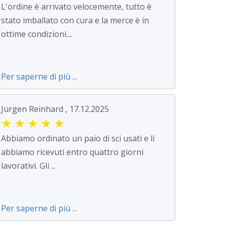
L'ordine è arrivato velocemente, tutto è
stato imballato con cura e la merce è in
ottime condizioni....
Per saperne di più ...
Jürgen Reinhard , 17.12.2025
★
★
★
★
★
Abbiamo ordinato un paio di sci usati e li
abbiamo ricevuti entro quattro giorni
lavorativi. Gli ...
Per saperne di più ...