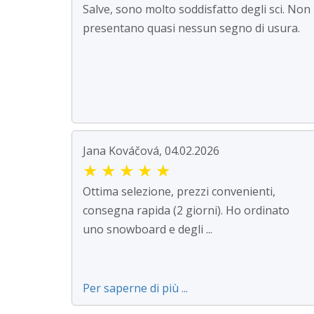
Salve, sono molto soddisfatto degli sci. Non
presentano quasi nessun segno di usura.
Jana Kováčová, 04.02.2026
★
★
★
★
★
Ottima selezione, prezzi convenienti,
consegna rapida (2 giorni). Ho ordinato
uno snowboard e degli ...
Per saperne di più ...