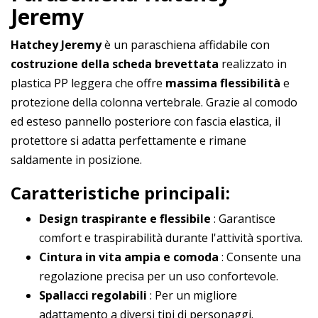
Jeremy
Hatchey Jeremy
è un paraschiena affidabile con
costruzione della scheda brevettata
realizzato in
plastica PP leggera che offre
massima flessibilità
e
protezione della colonna vertebrale. Grazie al comodo
ed esteso pannello posteriore con fascia elastica, il
protettore si adatta perfettamente e rimane
saldamente in posizione.
Caratteristiche principali:
Design traspirante e flessibile
: Garantisce
comfort e traspirabilità durante l'attività sportiva.
Cintura in vita ampia e comoda
: Consente una
regolazione precisa per un uso confortevole.
Spallacci regolabili
: Per un migliore
adattamento a diversi tipi di personaggi.