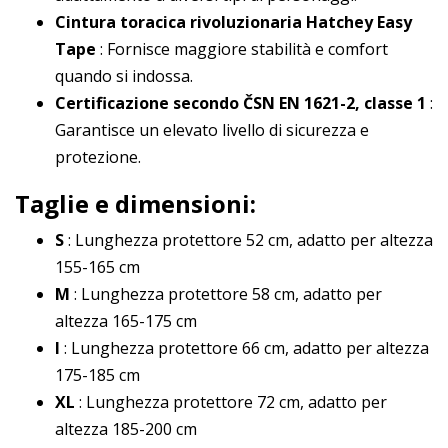
Cintura toracica rivoluzionaria Hatchey Easy
Tape
: Fornisce maggiore stabilità e comfort
quando si indossa.
Certificazione secondo ČSN EN 1621-2, classe 1
:
Garantisce un elevato livello di sicurezza e
protezione.
Taglie e dimensioni:
S
: Lunghezza protettore 52 cm, adatto per altezza
155-165 cm
M
: Lunghezza protettore 58 cm, adatto per
altezza 165-175 cm
l
: Lunghezza protettore 66 cm, adatto per altezza
175-185 cm
XL
: Lunghezza protettore 72 cm, adatto per
altezza 185-200 cm