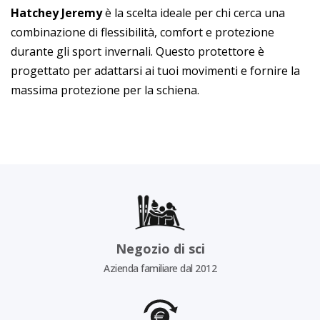
Hatchey Jeremy
è la scelta ideale per chi cerca una
combinazione di flessibilità, comfort e protezione
durante gli sport invernali. Questo protettore è
progettato per adattarsi ai tuoi movimenti e fornire la
massima protezione per la schiena.
Negozio di sci
Azienda familiare dal 2012