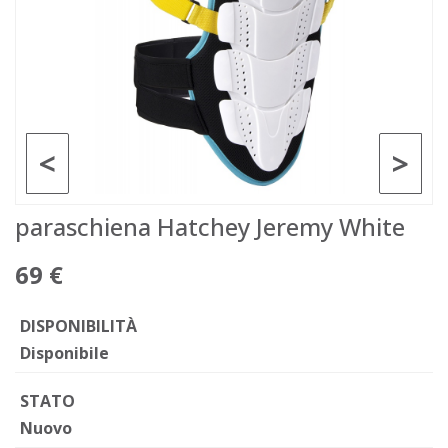
<
>
paraschiena Hatchey Jeremy White
69 €
DISPONIBILITÀ
Disponibile
STATO
Nuovo