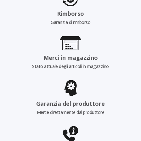
Rimborso
Garanzia di rimborso
Merci in magazzino
Stato attuale degli articoli in magazzino
Garanzia del produttore
Merce direttamente dal produttore