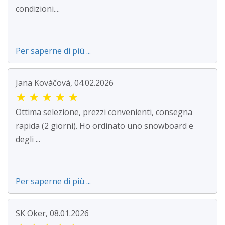
condizioni....
Per saperne di più ...
Jana Kováčová, 04.02.2026
★
★
★
★
★
Ottima selezione, prezzi convenienti, consegna
rapida (2 giorni). Ho ordinato uno snowboard e
degli ...
Per saperne di più ...
SK Oker, 08.01.2026