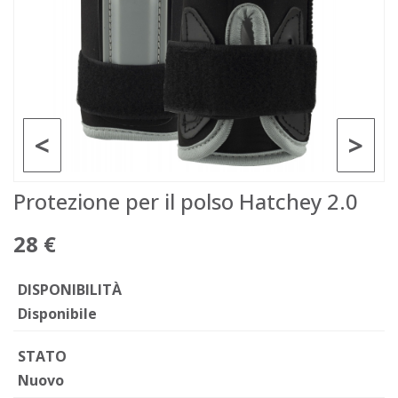
<
>
Protezione per il polso Hatchey 2.0
28 €
DISPONIBILITÀ
Disponibile
STATO
Nuovo