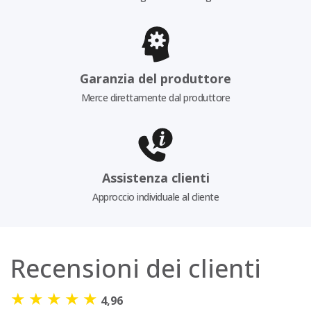
Garanzia del produttore
Merce direttamente dal produttore
Assistenza clienti
Approccio individuale al cliente
Recensioni dei clienti
★
★
★
★
★
4,96