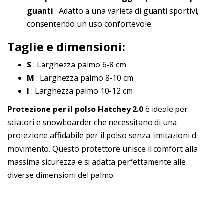
guanti
: Adatto a una varietà di guanti sportivi,
consentendo un uso confortevole.
Taglie e dimensioni:
S
: Larghezza palmo 6-8 cm
M
: Larghezza palmo 8-10 cm
l
: Larghezza palmo 10-12 cm
Protezione per il polso Hatchey 2.0
è ideale per
sciatori e snowboarder che necessitano di una
protezione affidabile per il polso senza limitazioni di
movimento. Questo protettore unisce il comfort alla
massima sicurezza e si adatta perfettamente alle
diverse dimensioni del palmo.