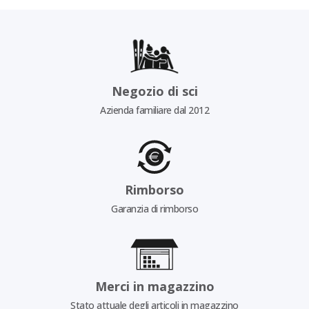
Negozio di sci
Azienda familiare dal 2012
Rimborso
Garanzia di rimborso
Merci in magazzino
Stato attuale degli articoli in magazzino