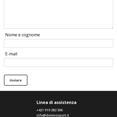
Nome e cognome
E-mail
Inviare
Linea di assistenza
+421 919 282 306
info@domivosport.it