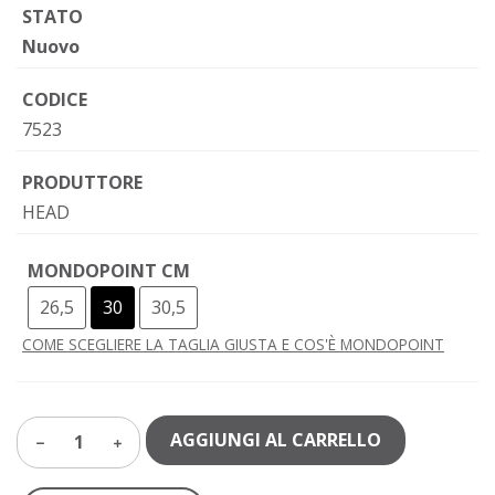
STATO
Nuovo
CODICE
7523
PRODUTTORE
HEAD
MONDOPOINT CM
26,5
30
30,5
COME SCEGLIERE LA TAGLIA GIUSTA E COS'È MONDOPOINT
AGGIUNGI AL CARRELLO
1