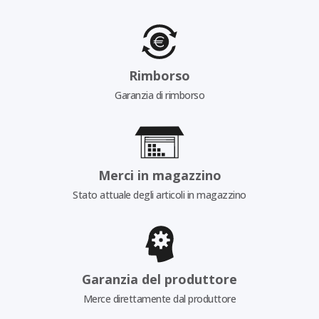
Rimborso
Garanzia di rimborso
Merci in magazzino
Stato attuale degli articoli in magazzino
Garanzia del produttore
Merce direttamente dal produttore