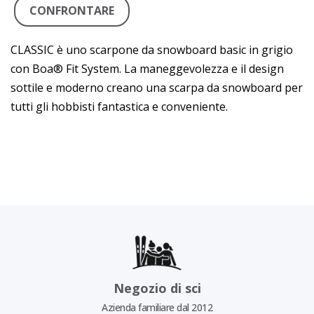
CONFRONTARE
CLASSIC è uno scarpone da snowboard basic in grigio
con Boa® Fit System. La maneggevolezza e il design
sottile e moderno creano una scarpa da snowboard per
tutti gli hobbisti fantastica e conveniente.
Negozio di sci
Azienda familiare dal 2012