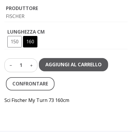
PRODUTTORE
FISCHER
LUNGHEZZA CM
150
160
AGGIUNGI AL CARRELLO
1
CONFRONTARE
Sci Fischer My Turn 73 160cm