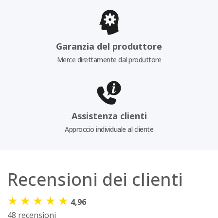
Garanzia del produttore
Merce direttamente dal produttore
Assistenza clienti
Approccio individuale al cliente
Recensioni dei clienti
★
★
★
★
★
4,96
48 recensioni