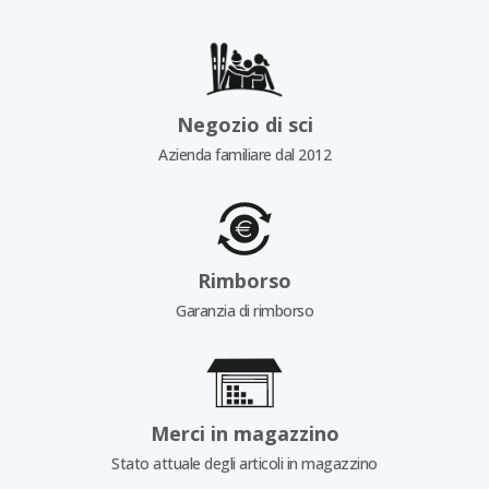
Negozio di sci
Azienda familiare dal 2012
Rimborso
Garanzia di rimborso
Merci in magazzino
Stato attuale degli articoli in magazzino