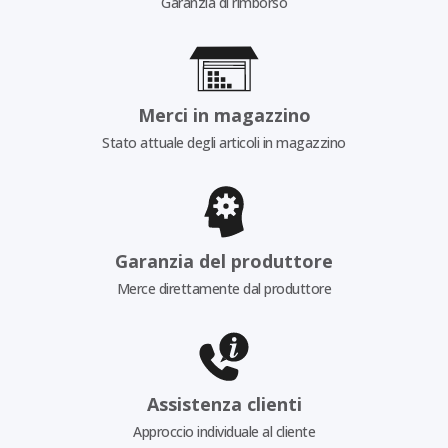
Garanzia di rimborso
Merci in magazzino
Stato attuale degli articoli in magazzino
Garanzia del produttore
Merce direttamente dal produttore
Assistenza clienti
Approccio individuale al cliente