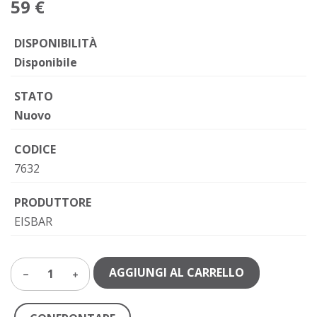
59 €
DISPONIBILITÀ
Disponibile
STATO
Nuovo
CODICE
7632
PRODUTTORE
EISBAR
AGGIUNGI AL CARRELLO
1