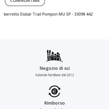
CONFRONTARE
berretto Eisbär Trail Pompon MU SP - 33098 442
Negozio di sci
Azienda familiare dal 2012
Rimborso