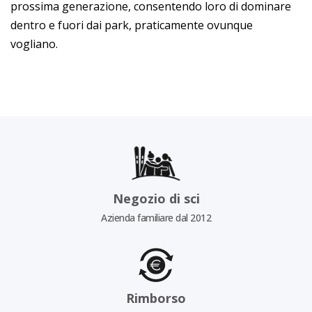
prossima generazione, consentendo loro di dominare
dentro e fuori dai park, praticamente ovunque
vogliano.
Negozio di sci
Azienda familiare dal 2012
Rimborso