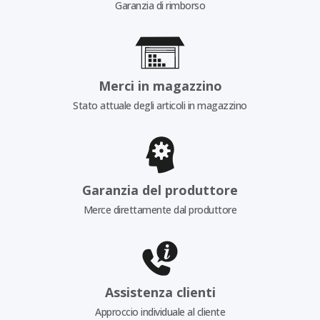
Garanzia di rimborso
Merci in magazzino
Stato attuale degli articoli in magazzino
Garanzia del produttore
Merce direttamente dal produttore
Assistenza clienti
Approccio individuale al cliente