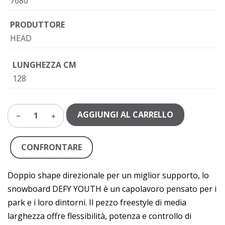
7680
PRODUTTORE
HEAD
LUNGHEZZA CM
128
AGGIUNGI AL CARRELLO
1
CONFRONTARE
Doppio shape direzionale per un miglior supporto, lo
snowboard DEFY YOUTH è un capolavoro pensato per i
park e i loro dintorni. Il pezzo freestyle di media
larghezza offre flessibilità, potenza e controllo di