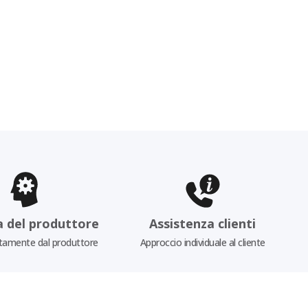
a del produttore
Assistenza clienti
tamente dal produttore
Approccio individuale al cliente