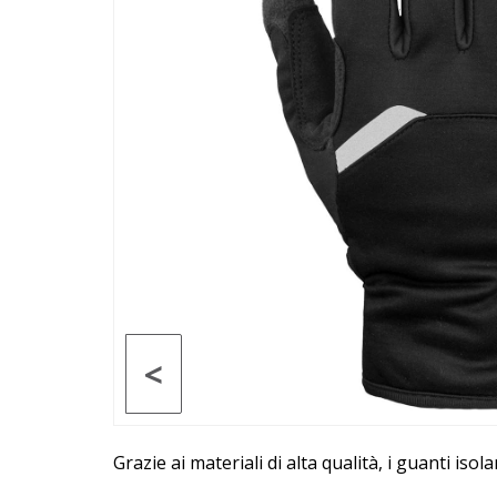
<
Grazie ai materiali di alta qualità, i guanti isol