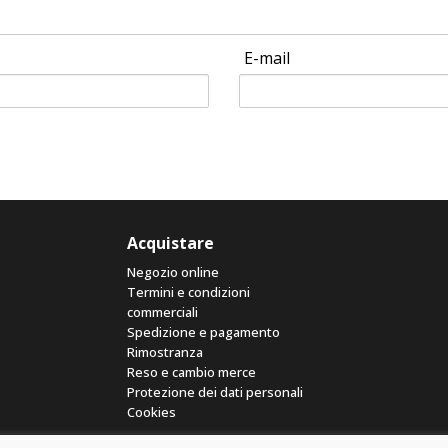
E-mail
Acquistare
Negozio online
Termini e condizioni
commerciali
Spedizione e pagamento
Rimostranza
Reso e cambio merce
Protezione dei dati personali
Cookies