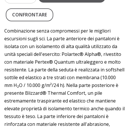
CONFRONTARE
Combinazione senza compromessi per le migliori
escursioni sugli sci. La parte anteriore dei pantaloni è
isolata con un isolamento di alta qualità utilizzato da
unità speciali dell'esercito: Polartec® Alpha®, rivestito
con materiale Pertex® Quantum ultraleggero e molto
resistente. La parte della seduta è realizzata in softshell
sottile ed elastico a tre strati con membrana (10.000
mm H₂O / 10.000 g/m²/24 h). Nella parte posteriore è
presente Blizzard® Thermal Comfort, un pile
estremamente traspirante ed elastico che mantiene
elevate proprietà di isolamento termico anche quando il
tessuto è teso. La parte inferiore dei pantaloni è
rinforzata con materiale resistente all'abrasione,