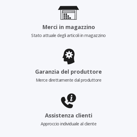
Merci in magazzino
Stato attuale degli articoli in magazzino
Garanzia del produttore
Merce direttamente dal produttore
Assistenza clienti
Approccio individuale al cliente