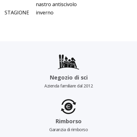
nastro antiscivolo
STAGIONE
inverno
Negozio di sci
Azienda familiare dal 2012
Rimborso
Garanzia di rimborso