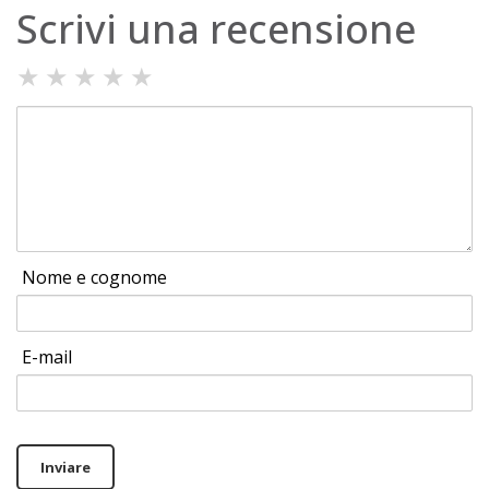
Scrivi una recensione
★
★
★
★
★
Nome e cognome
E-mail
Inviare