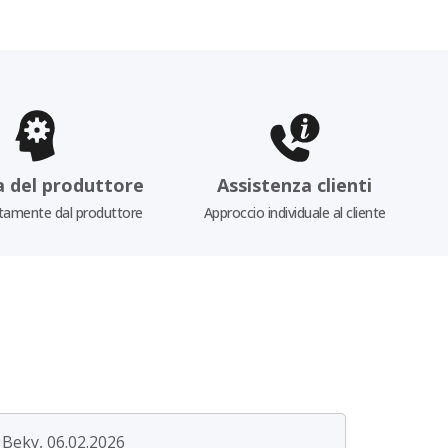
a del produttore
Assistenza clienti
tamente dal produttore
Approccio individuale al cliente
Beky, 06.02.2026