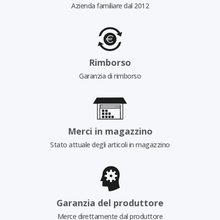
Azienda familiare dal 2012
Rimborso
Garanzia di rimborso
Merci in magazzino
Stato attuale degli articoli in magazzino
Garanzia del produttore
Merce direttamente dal produttore