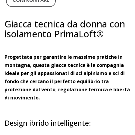
CONFRONTARE
Giacca tecnica da donna con
isolamento PrimaLoft®
Progettata per garantire le massime pratiche in
montagna, questa giacca tecnica è la compagnia
ideale per gli appassionati di sci alpinismo e sci di
fondo che cercano il perfetto equilibrio tra
protezione dal vento, regolazione termica e libertà
di movimento.
Design ibrido intelligente: