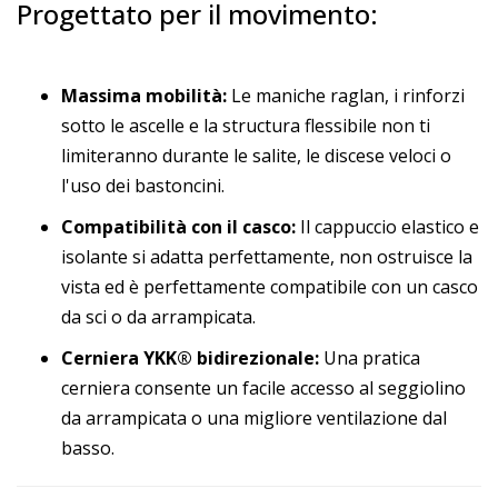
Progettato per il movimento:
Massima mobilità:
Le maniche raglan, i rinforzi
sotto le ascelle e la structura flessibile non ti
limiteranno durante le salite, le discese veloci o
l'uso dei bastoncini.
Compatibilità con il casco:
Il cappuccio elastico e
isolante si adatta perfettamente, non ostruisce la
vista ed è perfettamente compatibile con un casco
da sci o da arrampicata.
Cerniera YKK® bidirezionale:
Una pratica
cerniera consente un facile accesso al seggiolino
da arrampicata o una migliore ventilazione dal
basso.