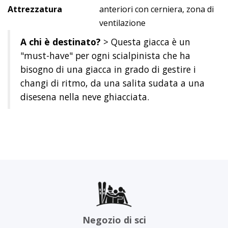
Attrezzatura
anteriori con cerniera, zona di
ventilazione
A chi è destinato?
> Questa giacca è un
"must-have" per ogni scialpinista che ha
bisogno di una giacca in grado di gestire i
changi di ritmo, da una salita sudata a una
disesena nella neve ghiacciata.
Negozio di sci