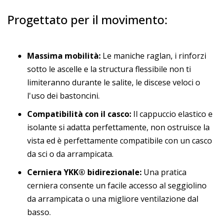
Progettato per il movimento:
Massima mobilità:
Le maniche raglan, i rinforzi
sotto le ascelle e la structura flessibile non ti
limiteranno durante le salite, le discese veloci o
l'uso dei bastoncini.
Compatibilità con il casco:
Il cappuccio elastico e
isolante si adatta perfettamente, non ostruisce la
vista ed è perfettamente compatibile con un casco
da sci o da arrampicata.
Cerniera YKK® bidirezionale:
Una pratica
cerniera consente un facile accesso al seggiolino
da arrampicata o una migliore ventilazione dal
basso.