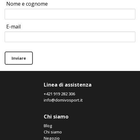
Nome e cognome
E-mail
Inviare
Linea di assistenza
+421 919 282 306
info@domivosport.it
Chi siamo
Blog
Chi siamo
Negozio