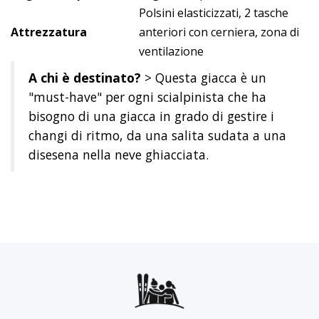
Polsini elasticizzati, 2 tasche
Attrezzatura
anteriori con cerniera, zona di
ventilazione
A chi è destinato?
> Questa giacca è un
"must-have" per ogni scialpinista che ha
bisogno di una giacca in grado di gestire i
changi di ritmo, da una salita sudata a una
disesena nella neve ghiacciata.