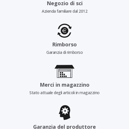
Negozio di sci
Azienda familiare dal 2012
Rimborso
Garanzia di rimborso
Merci in magazzino
Stato attuale degli articoli in magazzino
Garanzia del produttore