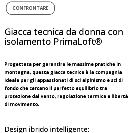
CONFRONTARE
Giacca tecnica da donna con
isolamento PrimaLoft®
Progettata per garantire le massime pratiche in
montagna, questa giacca tecnica è la compagnia
ideale per gli appassionati di sci alpinismo e sci di
fondo che cercano il perfetto equilibrio tra
protezione dal vento, regolazione termica e libertà
di movimento.
Design ibrido intelligente: