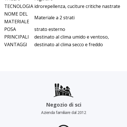
TECNOLOGIA
idrorepellenza, cuciture critiche nastrate
NOME DEL
Materiale a 2 strati
MATERIALE
POSA
strato esterno
PRINCIPALI
destinato al clima umido e ventoso,
VANTAGGI
destinato al clima secco e freddo
Negozio di sci
Azienda familiare dal 2012