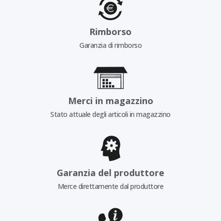
Rimborso
Garanzia di rimborso
Merci in magazzino
Stato attuale degli articoli in magazzino
Garanzia del produttore
Merce direttamente dal produttore