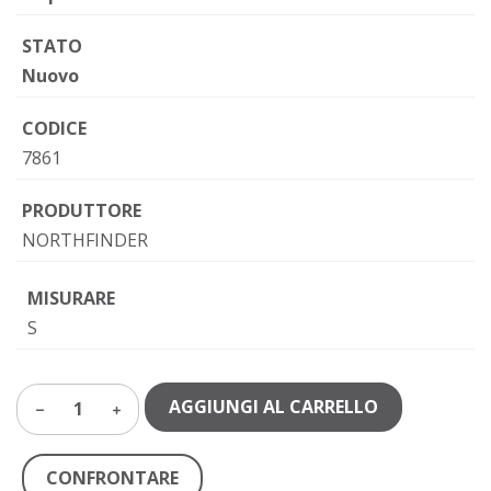
STATO
Nuovo
CODICE
7861
PRODUTTORE
NORTHFINDER
MISURARE
S
AGGIUNGI AL CARRELLO
1
CONFRONTARE