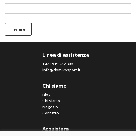
Inviare
Linea di assistenza
+421 919 282 306
info@domivosport.it
Chi siamo
Blog
Chi siamo
Negozio
Contatto
Acquistare