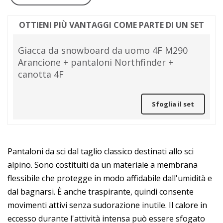
OTTIENI PIÙ VANTAGGI COME PARTE DI UN SET
Giacca da snowboard da uomo 4F M290
Arancione + pantaloni Northfinder +
canotta 4F
Sfoglia il set
Pantaloni da sci dal taglio classico destinati allo sci
alpino. Sono costituiti da un materiale a membrana
flessibile che protegge in modo affidabile dall'umidità e
dal bagnarsi. È anche traspirante, quindi consente
movimenti attivi senza sudorazione inutile. Il calore in
eccesso durante l'attività intensa può essere sfogato