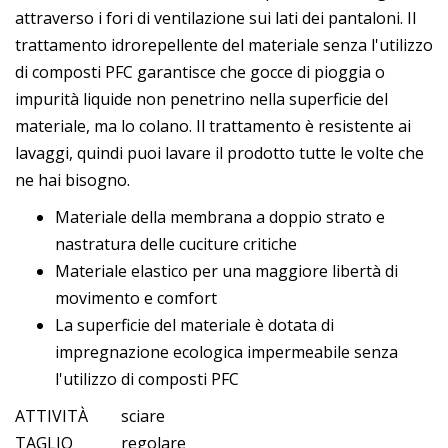
attraverso i fori di ventilazione sui lati dei pantaloni. Il
trattamento idrorepellente del materiale senza l'utilizzo
di composti PFC garantisce che gocce di pioggia o
impurità liquide non penetrino nella superficie del
materiale, ma lo colano. Il trattamento è resistente ai
lavaggi, quindi puoi lavare il prodotto tutte le volte che
ne hai bisogno.
Materiale della membrana a doppio strato e
nastratura delle cuciture critiche
Materiale elastico per una maggiore libertà di
movimento e comfort
La superficie del materiale è dotata di
impregnazione ecologica impermeabile senza
l'utilizzo di composti PFC
ATTIVITÀ
sciare
TAGLIO
regolare