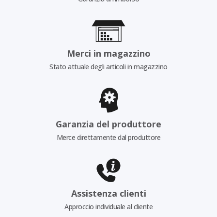
Merci in magazzino
Stato attuale degli articoli in magazzino
Garanzia del produttore
Merce direttamente dal produttore
Assistenza clienti
Approccio individuale al cliente