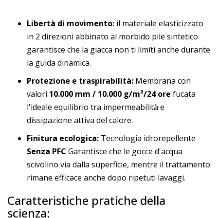
Libertà di movimento:
il materiale elasticizzato
in 2 direzioni abbinato al morbido pile sintetico
garantisce che la giacca non ti limiti anche durante
la guida dinamica.
Protezione e traspirabilità:
Membrana con
valori
10.000 mm / 10.000 g/m²/24 ore
fucata
l'ideale equilibrio tra impermeabilità e
dissipazione attiva del calore.
Finitura ecologica:
Tecnologia idrorepellente
Senza PFC
Garantisce che le gocce d'acqua
scivolino via dalla superficie, mentre il trattamento
rimane efficace anche dopo ripetuti lavaggi.
Caratteristiche pratiche della
scienza: