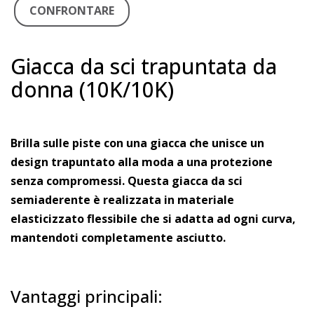
CONFRONTARE
Giacca da sci trapuntata da
donna (10K/10K)
Brilla sulle piste con una giacca che unisce un
design trapuntato alla moda a una protezione
senza compromessi. Questa giacca da sci
semiaderente è realizzata in materiale
elasticizzato flessibile che si adatta ad ogni curva,
mantendoti completamente asciutto.
Vantaggi principali: