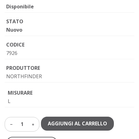
Disponibile
STATO
Nuovo
CODICE
7926
PRODUTTORE
NORTHFINDER
MISURARE
L
AGGIUNGI AL CARRELLO
1