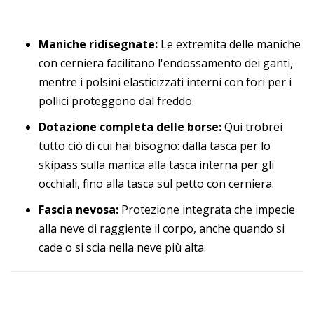
Maniche ridisegnate:
Le extremita delle maniche
con cerniera facilitano l'endossamento dei ganti,
mentre i polsini elasticizzati interni con fori per i
pollici proteggono dal freddo.
Dotazione completa delle borse:
Qui trobrei
tutto ciò di cui hai bisogno: dalla tasca per lo
skipass sulla manica alla tasca interna per gli
occhiali, fino alla tasca sul petto con cerniera.
Fascia nevosa:
Protezione integrata che impecie
alla neve di raggiente il corpo, anche quando si
cade o si scia nella neve più alta.