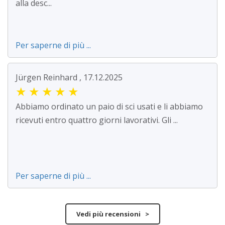
alla desc...
Per saperne di più ...
Jürgen Reinhard , 17.12.2025
★
★
★
★
★
Abbiamo ordinato un paio di sci usati e li abbiamo
ricevuti entro quattro giorni lavorativi. Gli ...
Per saperne di più ...
Vedi più recensioni >