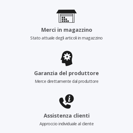
Merci in magazzino
Stato attuale degli articoli in magazzino
Garanzia del produttore
Merce direttamente dal produttore
Assistenza clienti
Approccio individuale al cliente