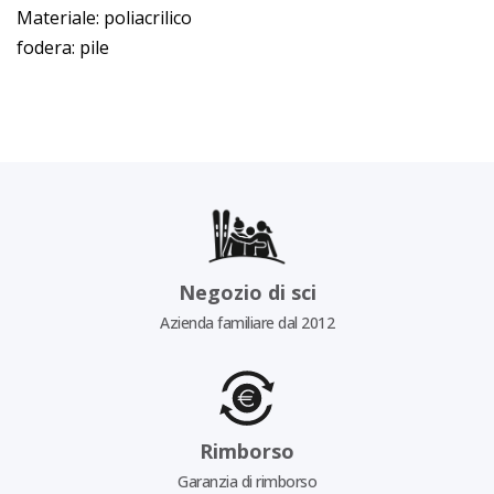
Materiale: poliacrilico
fodera: pile
Negozio di sci
Azienda familiare dal 2012
Rimborso
Garanzia di rimborso