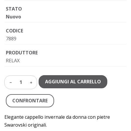
STATO
Nuovo
CODICE
7889
PRODUTTORE
RELAX
AGGIUNGI AL CARRELLO
1
CONFRONTARE
Elegante cappello invernale da donna con pietre
Swarovski originali.