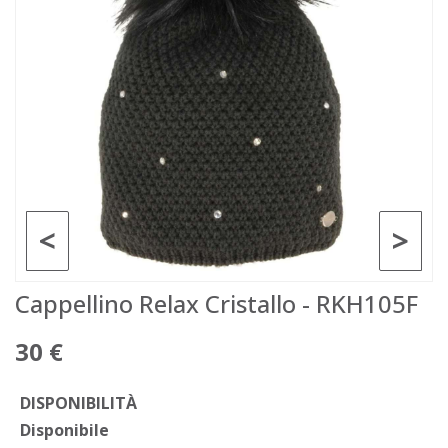
<
>
Cappellino Relax Cristallo - RKH105F
30 €
DISPONIBILITÀ
Disponibile