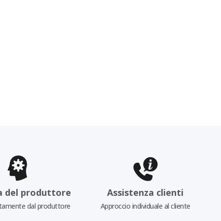
a del produttore
Assistenza clienti
tamente dal produttore
Approccio individuale al cliente