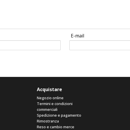
E-mail
Acquistare
Negozio online
Termini e condizioni
commerciali
Spedizione e pagamento
Rimostranza
Reso e cambio merce