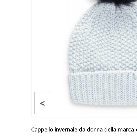
<
Cappello invernale da donna della marca 