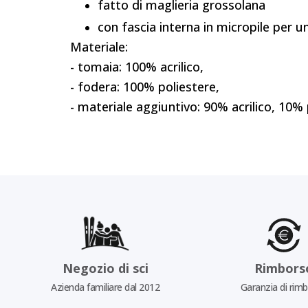
fatto di maglieria grossolana
con fascia interna in micropile per 
Materiale:
- tomaia: 100% acrilico,
- fodera: 100% poliestere,
- materiale aggiuntivo: 90% acrilico, 10% 
Negozio di sci
Rimbors
Azienda familiare dal 2012
Garanzia di rim