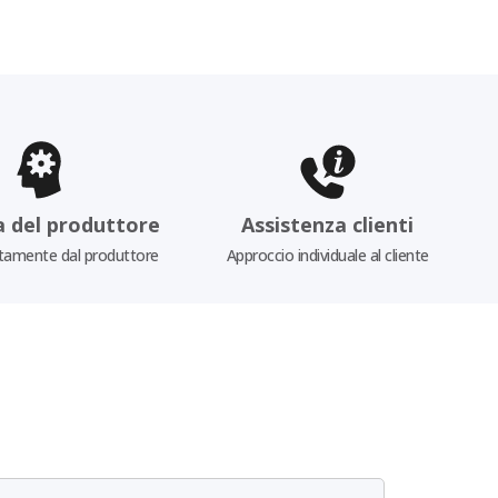
a del produttore
Assistenza clienti
tamente dal produttore
Approccio individuale al cliente