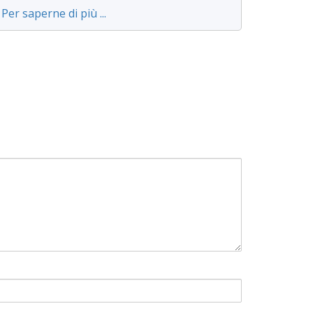
Per saperne di più ...