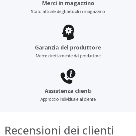
Merci in magazzino
Stato attuale degli articoli in magazzino
Garanzia del produttore
Merce direttamente dal produttore
Assistenza clienti
Approccio individuale al cliente
Recensioni dei clienti