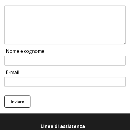
Nome e cognome
E-mail
Inviare
Linea di assistenza