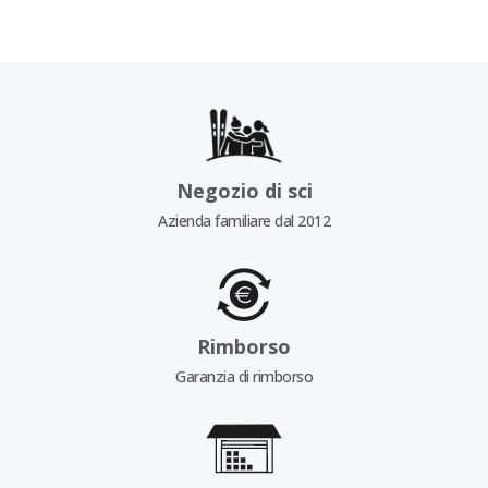
Negozio di sci
Azienda familiare dal 2012
Rimborso
Garanzia di rimborso