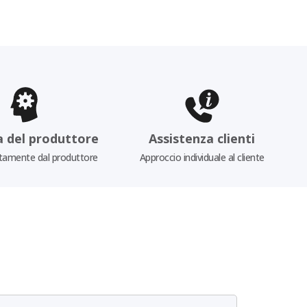
a del produttore
Assistenza clienti
tamente dal produttore
Approccio individuale al cliente