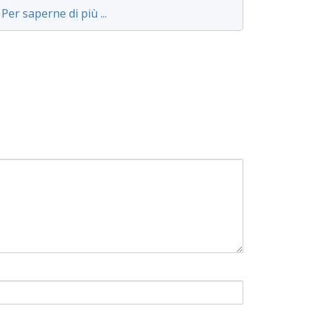
Per saperne di più ...