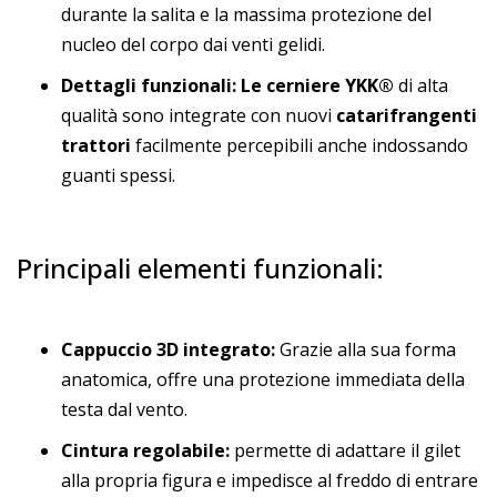
durante la salita e la massima protezione del
nucleo del corpo dai venti gelidi.
Dettagli funzionali:
Le cerniere YKK®
di alta
qualità sono integrate con nuovi
catarifrangenti
trattori
facilmente percepibili anche indossando
guanti spessi.
Principali elementi funzionali:
Cappuccio 3D integrato:
Grazie alla sua forma
anatomica, offre una protezione immediata della
testa dal vento.
Cintura regolabile:
permette di adattare il gilet
alla propria figura e impedisce al freddo di entrare