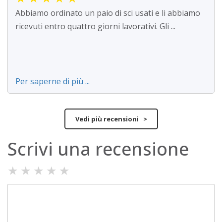
Abbiamo ordinato un paio di sci usati e li abbiamo
ricevuti entro quattro giorni lavorativi. Gli ...
Per saperne di più ...
Vedi più recensioni >
Scrivi una recensione
★
★
★
★
★