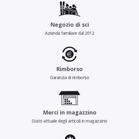
Negozio di sci
Azienda familiare dal 2012
Rimborso
Garanzia di rimborso
Merci in magazzino
Stato attuale degli articoli in magazzino