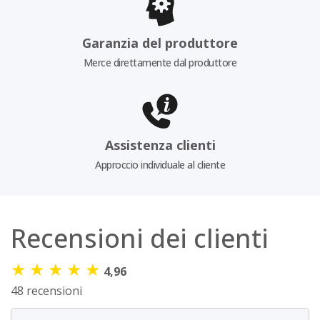
Garanzia del produttore
Merce direttamente dal produttore
Assistenza clienti
Approccio individuale al cliente
Recensioni dei clienti
★
★
★
★
★
4,96
48 recensioni