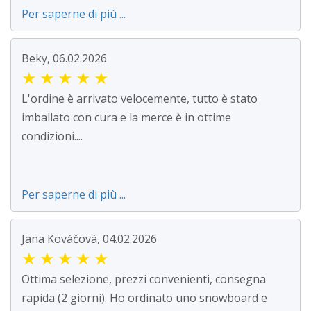
Per saperne di più ...
Beky, 06.02.2026
★
★
★
★
★
L'ordine è arrivato velocemente, tutto è stato
imballato con cura e la merce è in ottime
condizioni....
Per saperne di più ...
Jana Kováčová, 04.02.2026
★
★
★
★
★
Ottima selezione, prezzi convenienti, consegna
rapida (2 giorni). Ho ordinato uno snowboard e