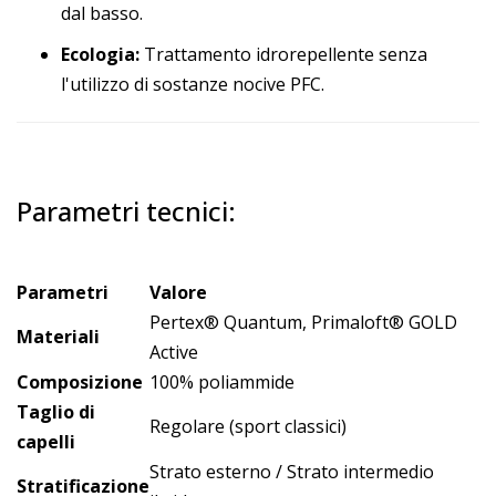
dal basso.
Ecologia:
Trattamento idrorepellente senza
l'utilizzo di sostanze nocive PFC.
Parametri tecnici:
Parametri
Valore
Pertex® Quantum, Primaloft® GOLD
Materiali
Active
Composizione
100% poliammide
Taglio di
Regolare (sport classici)
capelli
Strato esterno / Strato intermedio
Stratificazione