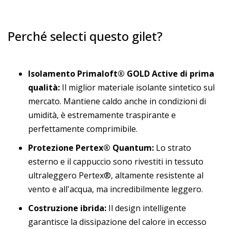
Perché selecti questo gilet?
Isolamento Primaloft® GOLD Active di prima
qualità:
Il miglior materiale isolante sintetico sul
mercato. Mantiene caldo anche in condizioni di
umidità, è estremamente traspirante e
perfettamente comprimibile.
Protezione Pertex® Quantum:
Lo strato
esterno e il cappuccio sono rivestiti in tessuto
ultraleggero Pertex®, altamente resistente al
vento e all'acqua, ma incredibilmente leggero.
Costruzione ibrida:
Il design intelligente
garantisce la dissipazione del calore in eccesso