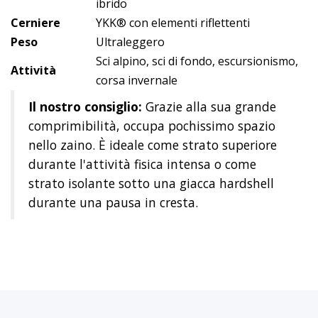
ibrido
Cerniere
YKK® con elementi riflettenti
Peso
Ultraleggero
Sci alpino, sci di fondo, escursionismo,
Attività
corsa invernale
Il nostro consiglio:
Grazie alla sua grande
comprimibilità, occupa pochissimo spazio
nello zaino. È ideale come strato superiore
durante l'attività fisica intensa o come
strato isolante sotto una giacca hardshell
durante una pausa in cresta.