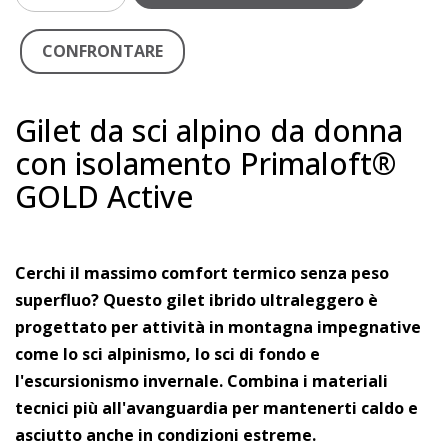
CONFRONTARE
Gilet da sci alpino da donna
con isolamento Primaloft®
GOLD Active
Cerchi il massimo comfort termico senza peso
superfluo? Questo gilet ibrido ultraleggero è
progettato per attività in montagna impegnative
come lo sci alpinismo, lo sci di fondo e
l'escursionismo invernale. Combina i materiali
tecnici più all'avanguardia per mantenerti caldo e
asciutto anche in condizioni estreme.