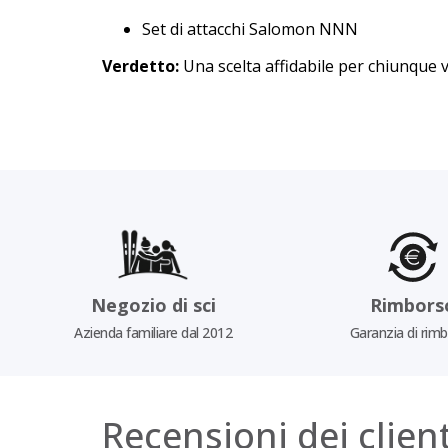
Set di attacchi Salomon NNN
Verdetto:
Una scelta affidabile per chiunque 
Negozio di sci
Rimbors
Azienda familiare dal 2012
Garanzia di rim
Recensioni dei client