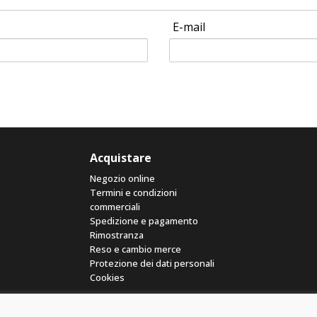
E-mail
Acquistare
Negozio online
Termini e condizioni
commerciali
Spedizione e pagamento
Rimostranza
Reso e cambio merce
Protezione dei dati personali
Cookies