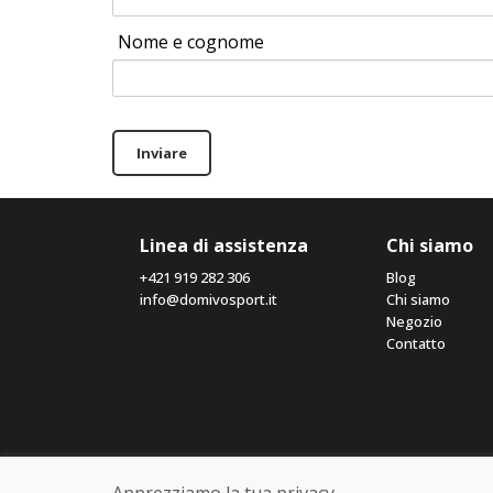
Nome e cognome
Inviare
Linea di assistenza
Chi siamo
+421 919 282 306
Blog
info@domivosport.it
Chi siamo
Negozio
Contatto