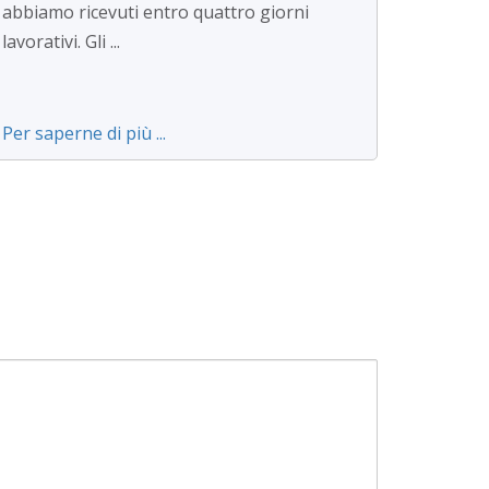
abbiamo ricevuti entro quattro giorni
lavorativi. Gli ...
Per saperne di più ...