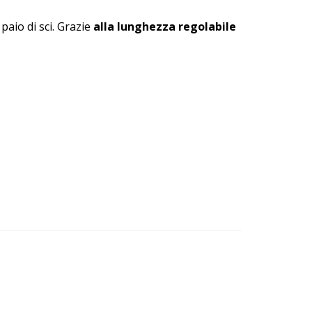
paio di sci. Grazie
alla lunghezza regolabile