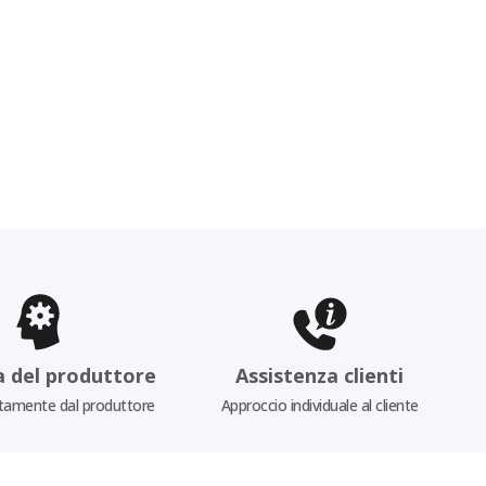
a del produttore
Assistenza clienti
tamente dal produttore
Approccio individuale al cliente