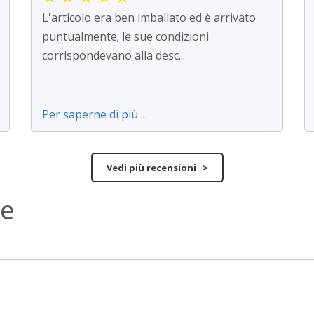
L'articolo era ben imballato ed è arrivato
puntualmente; le sue condizioni
corrispondevano alla desc...
Per saperne di più ...
Vedi più recensioni >
ne