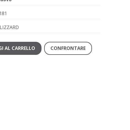
181
LIZZARD
I AL CARRELLO
CONFRONTARE