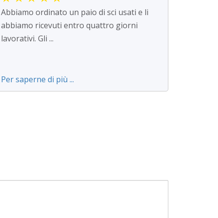
Abbiamo ordinato un paio di sci usati e li
abbiamo ricevuti entro quattro giorni
lavorativi. Gli ...
Per saperne di più ...