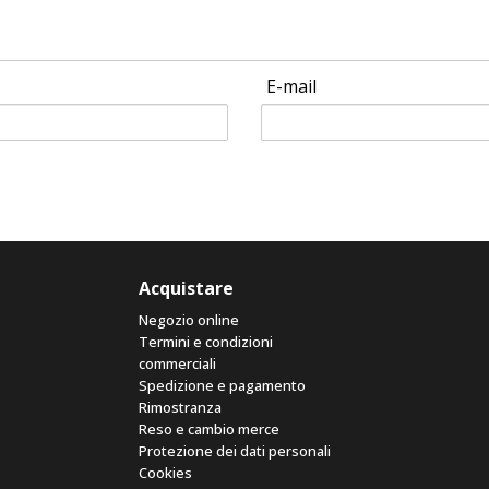
E-mail
Acquistare
Negozio online
Termini e condizioni
commerciali
Spedizione e pagamento
Rimostranza
Reso e cambio merce
Protezione dei dati personali
Cookies