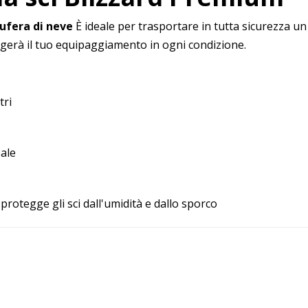
ufera di neve
È ideale per trasportare in tutta sicurezza un 
erà il tuo equipaggiamento in ogni condizione.
tri
ale
protegge gli sci dall'umidità e dallo sporco