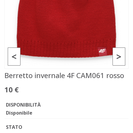
<
>
Berretto invernale 4F CAM061 rosso
10 €
DISPONIBILITÀ
Disponibile
STATO