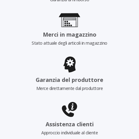
Merci in magazzino
Stato attuale degli articoli in magazzino
Garanzia del produttore
Merce direttamente dal produttore
Assistenza clienti
Approccio individuale al cliente