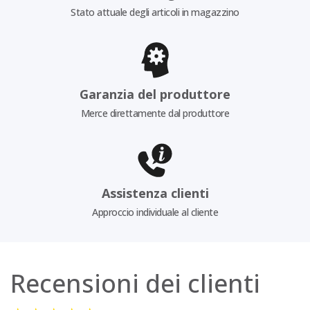
Stato attuale degli articoli in magazzino
Garanzia del produttore
Merce direttamente dal produttore
Assistenza clienti
Approccio individuale al cliente
Recensioni dei clienti