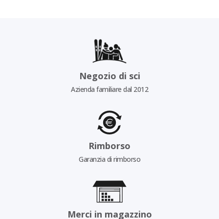
Negozio di sci
Azienda familiare dal 2012
Rimborso
Garanzia di rimborso
Merci in magazzino