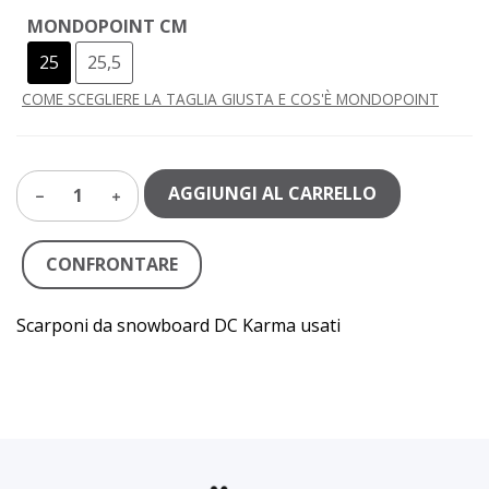
MONDOPOINT CM
25
25,5
COME SCEGLIERE LA TAGLIA GIUSTA E COS'È MONDOPOINT
AGGIUNGI AL CARRELLO
1
CONFRONTARE
Scarponi da snowboard DC Karma usati