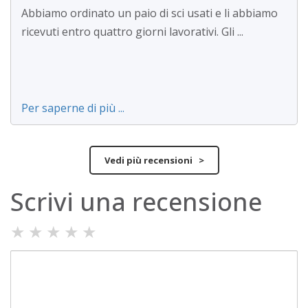
Abbiamo ordinato un paio di sci usati e li abbiamo
ricevuti entro quattro giorni lavorativi. Gli ...
Per saperne di più ...
Vedi più recensioni >
Scrivi una recensione
★
★
★
★
★