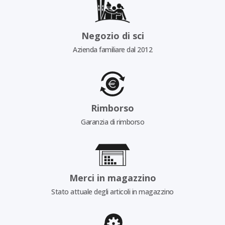
Negozio di sci
Azienda familiare dal 2012
Rimborso
Garanzia di rimborso
Merci in magazzino
Stato attuale degli articoli in magazzino