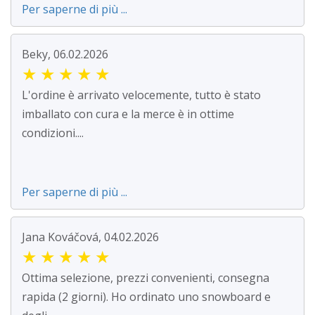
Per saperne di più ...
Beky, 06.02.2026
★
★
★
★
★
L'ordine è arrivato velocemente, tutto è stato
imballato con cura e la merce è in ottime
condizioni....
Per saperne di più ...
Jana Kováčová, 04.02.2026
★
★
★
★
★
Ottima selezione, prezzi convenienti, consegna
rapida (2 giorni). Ho ordinato uno snowboard e