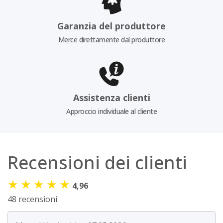
Garanzia del produttore
Merce direttamente dal produttore
Assistenza clienti
Approccio individuale al cliente
Recensioni dei clienti
★
★
★
★
★
4,96
48 recensioni