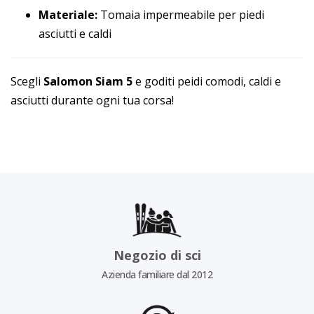
Materiale:
Tomaia impermeabile per piedi
asciutti e caldi
Scegli
Salomon Siam 5
e goditi peidi comodi, caldi e
asciutti durante ogni tua corsa!
Negozio di sci
Azienda familiare dal 2012