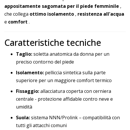
appositamente sagomata per il piede femminile
,
che collega
ottimo isolamento
,
resistenza all'acqua
e
comfort
.
Caratteristiche tecniche
Taglio:
soletta anatomica da donna per un
preciso contorno del piede
Isolamento:
pelliccia sintetica sulla parte
superiore per un maggiore comfort termico
Fissaggio:
allacciatura coperta con cerniera
centrale - protezione affidable contro neve e
umidità
Suola:
sistema NNN/Prolink – compatibilità con
tutti gli attacchi comuni