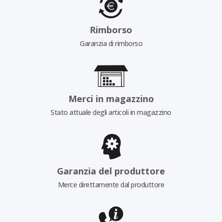
Rimborso
Garanzia di rimborso
Merci in magazzino
Stato attuale degli articoli in magazzino
Garanzia del produttore
Merce direttamente dal produttore