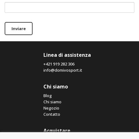
Inviare
Linea di assistenza
+421 919 282 306
info@domivosport.it
Chi siamo
Blog
Chi siamo
Negozio
Contatto
Acquistare