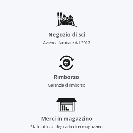
Negozio di sci
Azienda familiare dal 2012
Rimborso
Garanzia di rimborso
Merci in magazzino
Stato attuale degli articoli in magazzino