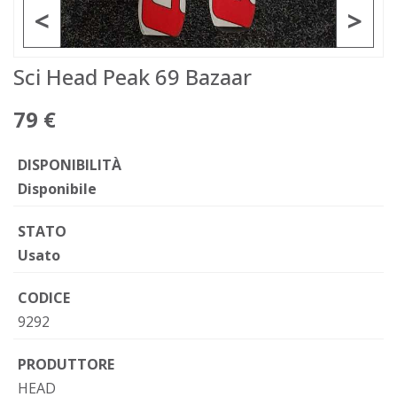
<
>
Sci Head Peak 69 Bazaar
79 €
DISPONIBILITÀ
Disponibile
STATO
Usato
CODICE
9292
PRODUTTORE
HEAD