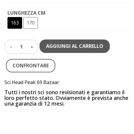
LUNGHEZZA CM
163
170
AGGIUNGI AL CARRELLO
1
CONFRONTARE
Sci Head Peak 69 Bazaar
Tutti i nostri sci sono revisionati e garantiamo il
loro perfetto stato. Ovviamente è prevista anche
una garanzia di 12 mesi.