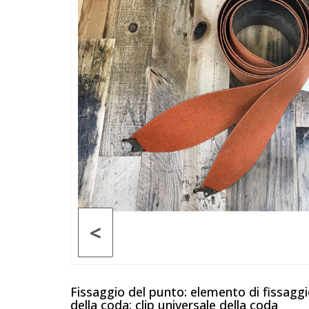
<
Fissaggio del punto: elemento di fissaggi
della coda: clip universale della coda