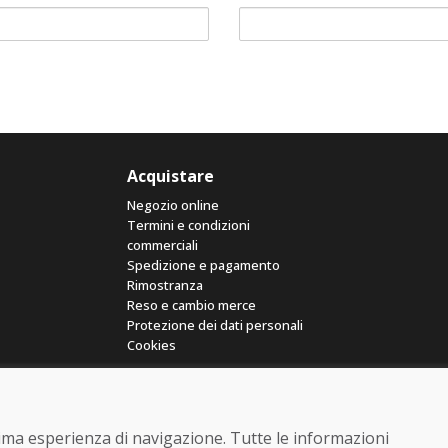
Acquistare
Negozio online
Termini e condizioni
commerciali
Spedizione e pagamento
Rimostranza
Reso e cambio merce
Protezione dei dati personali
Cookies
ttima esperienza di navigazione. Tutte le informazioni