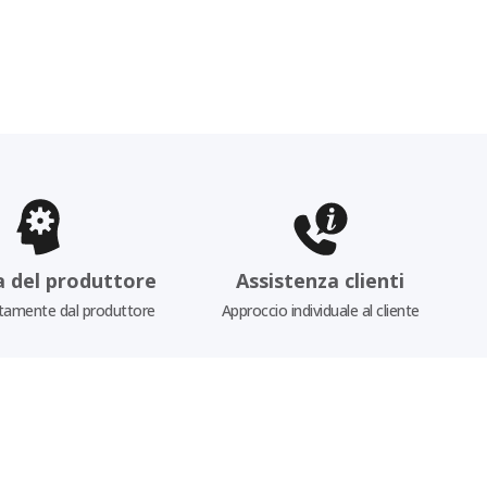
a del produttore
Assistenza clienti
tamente dal produttore
Approccio individuale al cliente