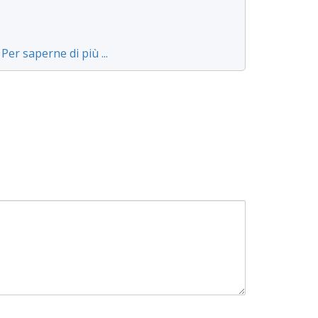
Per saperne di più ...