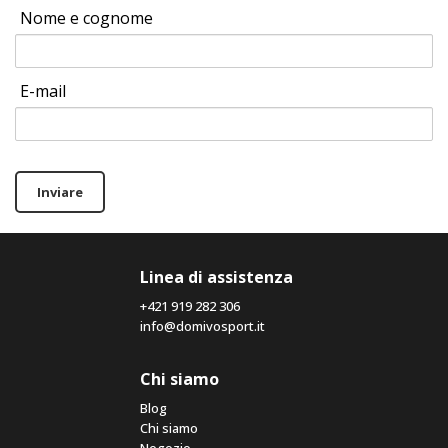
Nome e cognome
E-mail
Inviare
Linea di assistenza
+421 919 282 306
info@domivosport.it
Chi siamo
Blog
Chi siamo