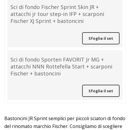
Sci di fondo Fischer Sprint Skin JR +
attacchi jr tour step-in IFP + scarponi
Fischer XJ Sprint + bastoncini
Sfoglia il set
Sci di fondo Sporten FAVORIT Jr MG +
attacchi NNN Rottefella Start + scarponi
Fischer + bastoncini
Sfoglia il set
Bastoncini JR Sprint semplici per piccoli sciatori di fondo
del rinomato marchio Fischer. Consigliamo di scegliere