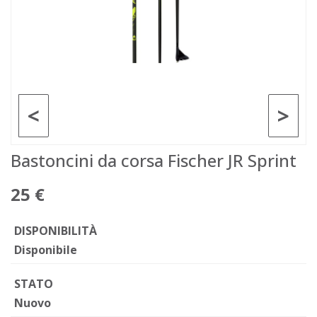
<
>
Bastoncini da corsa Fischer JR Sprint
25 €
DISPONIBILITÀ
Disponibile
STATO
Nuovo