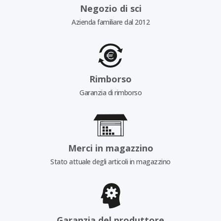
Negozio di sci
Azienda familiare dal 2012
Rimborso
Garanzia di rimborso
Merci in magazzino
Stato attuale degli articoli in magazzino
Garanzia del produttore