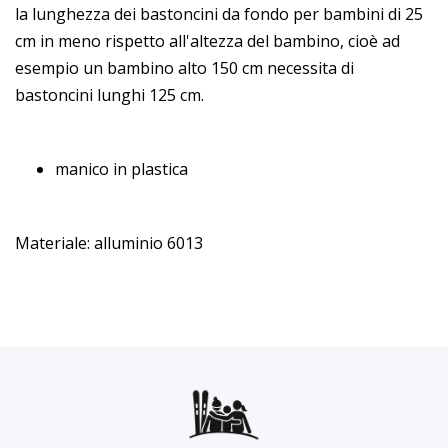
la lunghezza dei bastoncini da fondo per bambini di 25
cm in meno rispetto all'altezza del bambino, cioè ad
esempio un bambino alto 150 cm necessita di
bastoncini lunghi 125 cm.
manico in plastica
Materiale: alluminio 6013