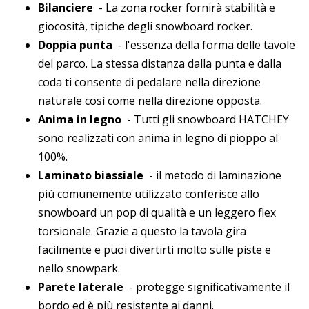
Bilanciere
- La zona rocker fornirà stabilità e
giocosità, tipiche degli snowboard rocker.
Doppia punta
- l'essenza della forma delle tavole
del parco. La stessa distanza dalla punta e dalla
coda ti consente di pedalare nella direzione
naturale così come nella direzione opposta.
Anima in legno
- Tutti gli snowboard HATCHEY
sono realizzati con anima in legno di pioppo al
100%.
Laminato biassiale
- il metodo di laminazione
più comunemente utilizzato conferisce allo
snowboard un pop di qualità e un leggero flex
torsionale. Grazie a questo la tavola gira
facilmente e puoi divertirti molto sulle piste e
nello snowpark.
Parete laterale
- protegge significativamente il
bordo ed è più resistente ai danni.