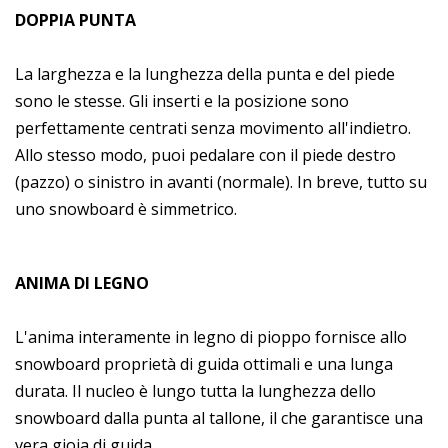
DOPPIA PUNTA
La larghezza e la lunghezza della punta e del piede
sono le stesse. Gli inserti e la posizione sono
perfettamente centrati senza movimento all'indietro.
Allo stesso modo, puoi pedalare con il piede destro
(pazzo) o sinistro in avanti (normale). In breve, tutto su
uno snowboard è simmetrico.
ANIMA DI LEGNO
L'anima interamente in legno di pioppo fornisce allo
snowboard proprietà di guida ottimali e una lunga
durata. Il nucleo è lungo tutta la lunghezza dello
snowboard dalla punta al tallone, il che garantisce una
vera gioia di guida.