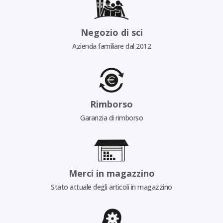
Negozio di sci
Azienda familiare dal 2012
Rimborso
Garanzia di rimborso
Merci in magazzino
Stato attuale degli articoli in magazzino