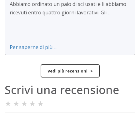
Abbiamo ordinato un paio di sci usati e li abbiamo
ricevuti entro quattro giorni lavorativi. Gli ...
Per saperne di più ...
Vedi più recensioni >
Scrivi una recensione
★
★
★
★
★