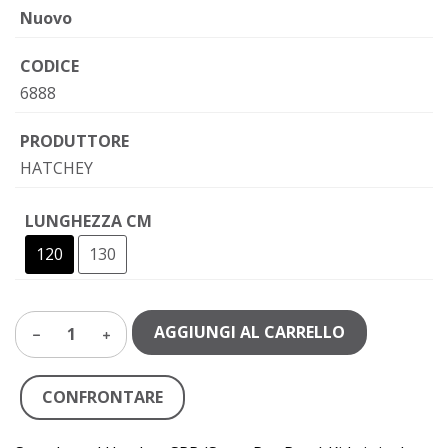
Nuovo
CODICE
6888
PRODUTTORE
HATCHEY
LUNGHEZZA CM
120
130
AGGIUNGI AL CARRELLO
1
CONFRONTARE