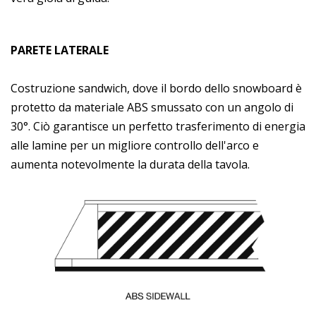
PARETE LATERALE
Costruzione sandwich, dove il bordo dello snowboard è
protetto da materiale ABS smussato con un angolo di
30°. Ciò garantisce un perfetto trasferimento di energia
alle lamine per un migliore controllo dell'arco e
aumenta notevolmente la durata della tavola.