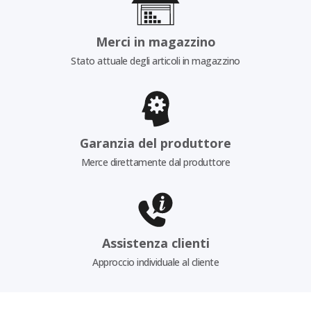
Merci in magazzino
Stato attuale degli articoli in magazzino
Garanzia del produttore
Merce direttamente dal produttore
Assistenza clienti
Approccio individuale al cliente