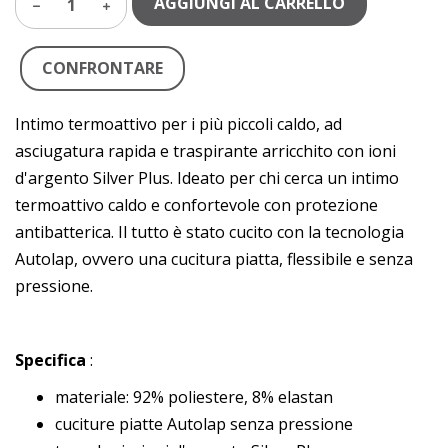
AGGIUNGI AL CARRELLO
1
CONFRONTARE
Intimo termoattivo per i più piccoli caldo, ad
asciugatura rapida e traspirante arricchito con ioni
d'argento Silver Plus. Ideato per chi cerca un intimo
termoattivo caldo e confortevole con protezione
antibatterica. Il tutto è stato cucito con la tecnologia
Autolap, ovvero una cucitura piatta, flessibile e senza
pressione.
Specifica
:
materiale: 92% poliestere, 8% elastan
cuciture piatte Autolap senza pressione