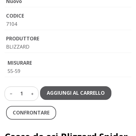
Nuovo
CODICE
7104
PRODUTTORE
BLIZZARD
MISURARE
55-59
AGGIUNGI AL CARRELLO
1
CONFRONTARE