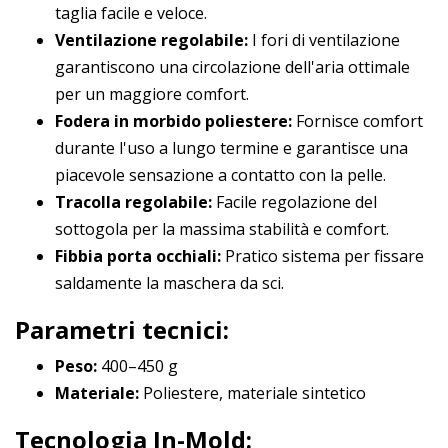
taglia facile e veloce.
Ventilazione regolabile:
I fori di ventilazione
garantiscono una circolazione dell'aria ottimale
per un maggiore comfort.
Fodera in morbido poliestere:
Fornisce comfort
durante l'uso a lungo termine e garantisce una
piacevole sensazione a contatto con la pelle.
Tracolla regolabile:
Facile regolazione del
sottogola per la massima stabilità e comfort.
Fibbia porta occhiali:
Pratico sistema per fissare
saldamente la maschera da sci.
Parametri tecnici:
Peso:
400–450 g
Materiale:
Poliestere, materiale sintetico
Tecnologia In-Mold: