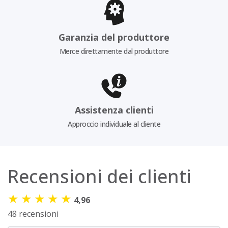
Garanzia del produttore
Merce direttamente dal produttore
Assistenza clienti
Approccio individuale al cliente
Recensioni dei clienti
★
★
★
★
★
4,96
48 recensioni