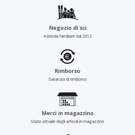
Negozio di sci
Azienda familiare dal 2012
Rimborso
Garanzia di rimborso
Merci in magazzino
Stato attuale degli articoli in magazzino