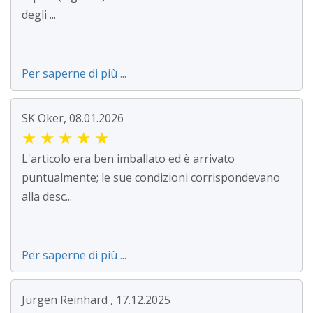
degli ...
Per saperne di più ...
SK Oker, 08.01.2026
★
★
★
★
★
L'articolo era ben imballato ed è arrivato
puntualmente; le sue condizioni corrispondevano
alla desc...
Per saperne di più ...
Jürgen Reinhard , 17.12.2025