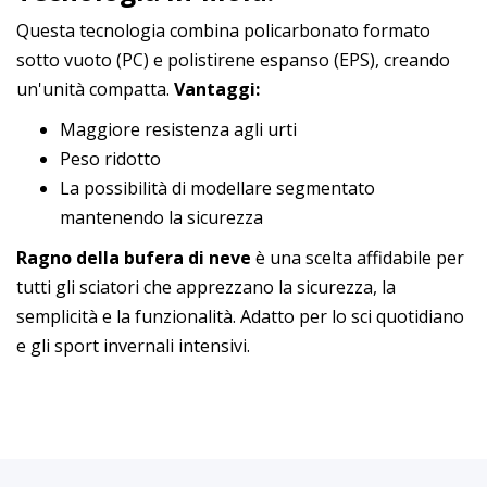
Questa tecnologia combina policarbonato formato
sotto vuoto (PC) e polistirene espanso (EPS), creando
un'unità compatta.
Vantaggi:
Maggiore resistenza agli urti
Peso ridotto
La possibilità di modellare segmentato
mantenendo la sicurezza
Ragno della bufera di neve
è una scelta affidabile per
tutti gli sciatori che apprezzano la sicurezza, la
semplicità e la funzionalità. Adatto per lo sci quotidiano
e gli sport invernali intensivi.