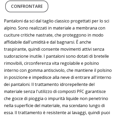
CONFRONTARE
Pantaloni da sci dal taglio classico progettati per lo sci
alpino. Sono realizzati in materiale a membrana con
cuciture critiche nastrate, che proteggono in modo
affidabile dall'umidità e dal bagnarsi. È anche
traspirante, quindi consente movimenti attivi senza
sudorazione inutile. I pantaloni sono dotati di bretelle
rimovibili, circonferenza vita regolabile e polsino
interno con gomma antiscivolo, che mantiene il polsino
in posizione e impedisce alla neve di entrare all'interno
dei pantaloni. Il trattamento idrorepellente del
materiale senza l'utilizzo di composti PFC garantisce
che gocce di pioggia o impurità liquide non penetrino
nella superficie del materiale, ma scendano lungo di
essa. Il trattamento è resistente ai lavaggi, quindi puoi