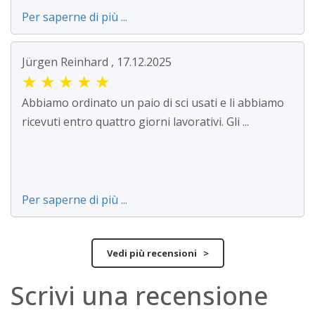
Per saperne di più ...
Jürgen Reinhard , 17.12.2025
★
★
★
★
★
Abbiamo ordinato un paio di sci usati e li abbiamo
ricevuti entro quattro giorni lavorativi. Gli ...
Per saperne di più ...
Vedi più recensioni >
Scrivi una recensione