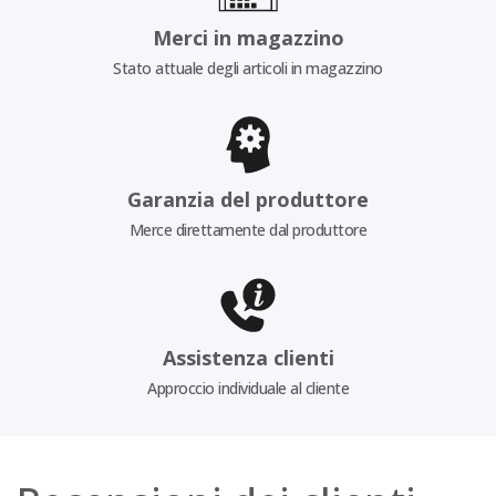
Merci in magazzino
Stato attuale degli articoli in magazzino
Garanzia del produttore
Merce direttamente dal produttore
Assistenza clienti
Approccio individuale al cliente