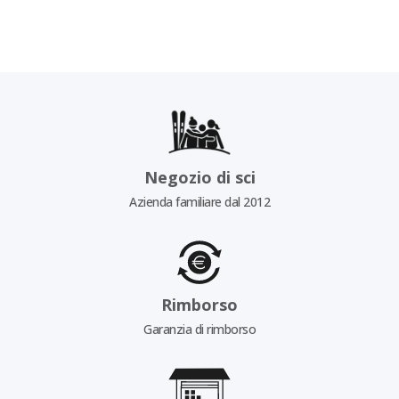
Negozio di sci
Azienda familiare dal 2012
Rimborso
Garanzia di rimborso