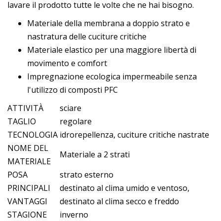
lavare il prodotto tutte le volte che ne hai bisogno.
Materiale della membrana a doppio strato e
nastratura delle cuciture critiche
Materiale elastico per una maggiore libertà di
movimento e comfort
Impregnazione ecologica impermeabile senza
l'utilizzo di composti PFC
ATTIVITÀ
sciare
TAGLIO
regolare
TECNOLOGIA
idrorepellenza, cuciture critiche nastrate
NOME DEL
Materiale a 2 strati
MATERIALE
POSA
strato esterno
PRINCIPALI
destinato al clima umido e ventoso,
VANTAGGI
destinato al clima secco e freddo
STAGIONE
inverno