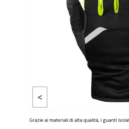
<
Grazie ai materiali di alta qualità, i guanti isol