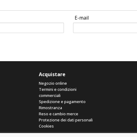
E-mail
Acquistare
Negozio online
Termini e condizioni
commerciali
Spedizione e pagamento
Rimostranza
Reso e cambio merce
Protezione dei dati personali
Cookies