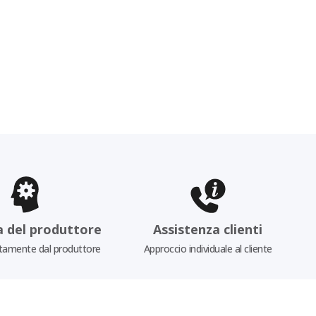
a del produttore
Assistenza clienti
tamente dal produttore
Approccio individuale al cliente