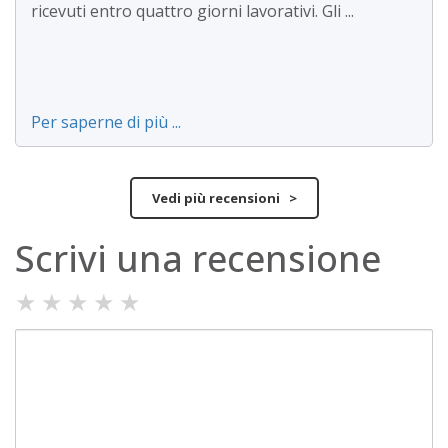
ricevuti entro quattro giorni lavorativi. Gli ...
Per saperne di più ...
Vedi più recensioni >
Scrivi una recensione
★
★
★
★
★