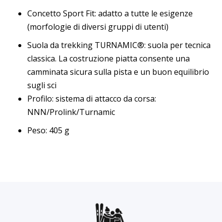
Concetto Sport Fit: adatto a tutte le esigenze
(morfologie di diversi gruppi di utenti)
Suola da trekking TURNAMIC®: suola per tecnica
classica. La costruzione piatta consente una
camminata sicura sulla pista e un buon equilibrio
sugli sci
Profilo: sistema di attacco da corsa:
NNN/Prolink/Turnamic
Peso: 405 g