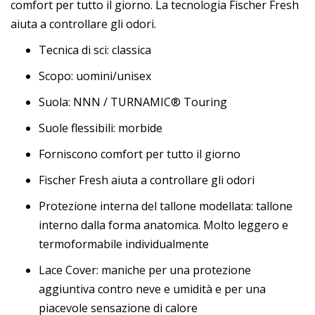
comfort per tutto il giorno. La tecnologia Fischer Fresh
aiuta a controllare gli odori.
Tecnica di sci: classica
Scopo: uomini/unisex
Suola: NNN / TURNAMIC® Touring
Suole flessibili: morbide
Forniscono comfort per tutto il giorno
Fischer Fresh aiuta a controllare gli odori
Protezione interna del tallone modellata: tallone
interno dalla forma anatomica. Molto leggero e
termoformabile individualmente
Lace Cover: maniche per una protezione
aggiuntiva contro neve e umidità e per una
piacevole sensazione di calore