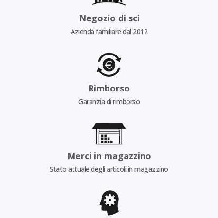
Negozio di sci
Azienda familiare dal 2012
Rimborso
Garanzia di rimborso
Merci in magazzino
Stato attuale degli articoli in magazzino