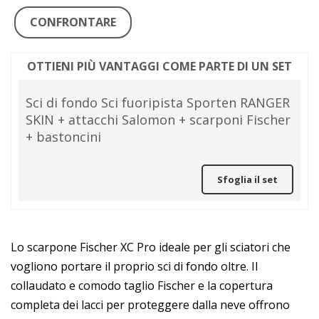
CONFRONTARE
OTTIENI PIÙ VANTAGGI COME PARTE DI UN SET
Sci di fondo Sci fuoripista Sporten RANGER
SKIN + attacchi Salomon + scarponi Fischer
+ bastoncini
Sfoglia il set
Lo scarpone Fischer XC Pro ideale per gli sciatori che
vogliono portare il proprio sci di fondo oltre. Il
collaudato e comodo taglio Fischer e la copertura
completa dei lacci per proteggere dalla neve offrono