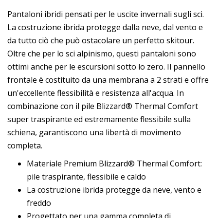
Pantaloni ibridi pensati per le uscite invernali sugli sci.
La costruzione ibrida protegge dalla neve, dal vento e
da tutto ciò che può ostacolare un perfetto skitour.
Oltre che per lo sci alpinismo, questi pantaloni sono
ottimi anche per le escursioni sotto lo zero. Il pannello
frontale è costituito da una membrana a 2 strati e offre
un'eccellente flessibilità e resistenza all'acqua. In
combinazione con il pile Blizzard® Thermal Comfort
super traspirante ed estremamente flessibile sulla
schiena, garantiscono una libertà di movimento
completa.
Materiale Premium Blizzard® Thermal Comfort:
pile traspirante, flessibile e caldo
La costruzione ibrida protegge da neve, vento e
freddo
Progettato per una gamma completa di