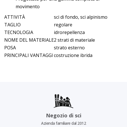
movimento
ATTIVITÀ
sci di fondo, sci alpinismo
TAGLIO
regolare
TECNOLOGIA
idrorepellenza
NOME DEL MATERIALE
2 strati di materiale
POSA
strato esterno
PRINCIPALI VANTAGGI
costruzione ibrida
Negozio di sci
Azienda familiare dal 2012