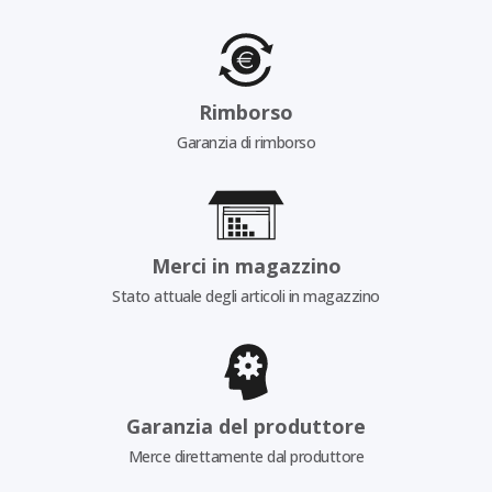
Rimborso
Garanzia di rimborso
Merci in magazzino
Stato attuale degli articoli in magazzino
Garanzia del produttore
Merce direttamente dal produttore