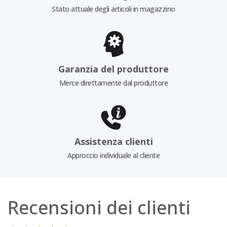
Stato attuale degli articoli in magazzino
Garanzia del produttore
Merce direttamente dal produttore
Assistenza clienti
Approccio individuale al cliente
Recensioni dei clienti