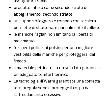
asciugatura rapida
prodotto inteso come secondo strato di
abbigliamento (secondo strato)
un supporto leggero e comodo con cerniera
permette di sbottonare parzialmente il colletto
le maniche raglan non limitano la libertà di
movimento
fori per i pollici sui polsini per una migliore
vestibilità delle maniche per proteggersi dal
freddo
il materiale pettinato su un solo lato garantisce
un adeguato comfort termico
La tecnologia 4FWarm garantisce una corretta
termoregolazione e protegge il corpo dal
raffreddamento eccessivo