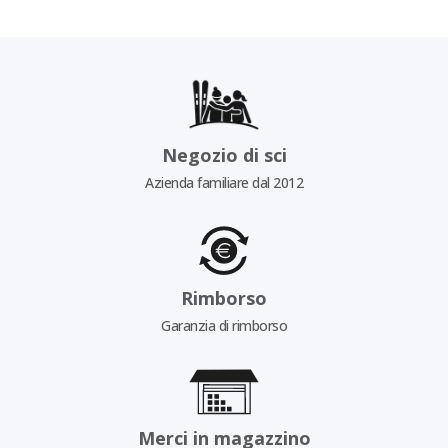
Negozio di sci
Azienda familiare dal 2012
Rimborso
Garanzia di rimborso
Merci in magazzino