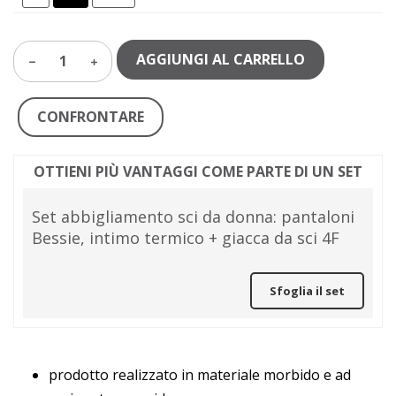
AGGIUNGI AL CARRELLO
1
CONFRONTARE
OTTIENI PIÙ VANTAGGI COME PARTE DI UN SET
Set abbigliamento sci da donna: pantaloni
Bessie, intimo termico + giacca da sci 4F
Sfoglia il set
prodotto realizzato in materiale morbido e ad