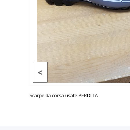
<
Scarpe da corsa usate PERDITA