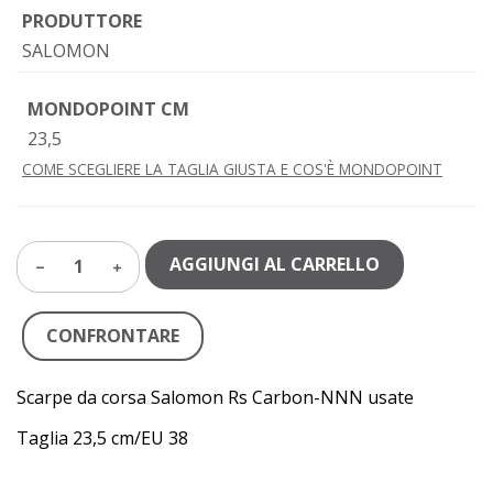
PRODUTTORE
SALOMON
MONDOPOINT CM
23,5
COME SCEGLIERE LA TAGLIA GIUSTA E COS'È MONDOPOINT
AGGIUNGI AL CARRELLO
1
CONFRONTARE
Scarpe da corsa Salomon Rs Carbon-NNN usate
Taglia 23,5 cm/EU 38