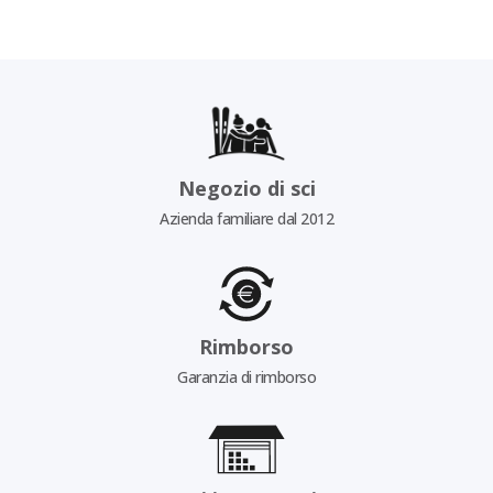
Negozio di sci
Azienda familiare dal 2012
Rimborso
Garanzia di rimborso