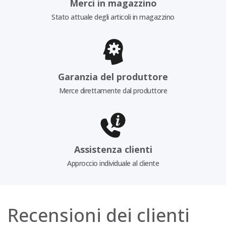
Merci in magazzino
Stato attuale degli articoli in magazzino
Garanzia del produttore
Merce direttamente dal produttore
Assistenza clienti
Approccio individuale al cliente
Recensioni dei clienti