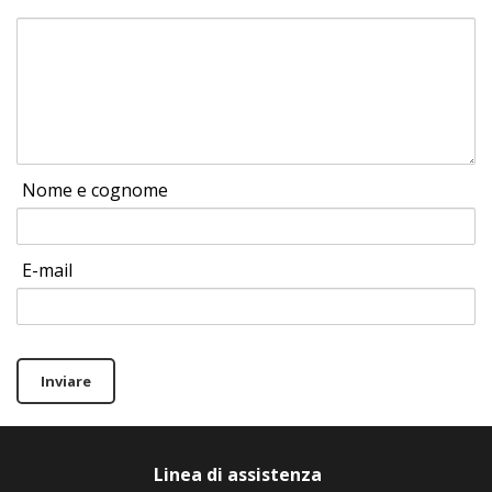
Nome e cognome
E-mail
Inviare
Linea di assistenza