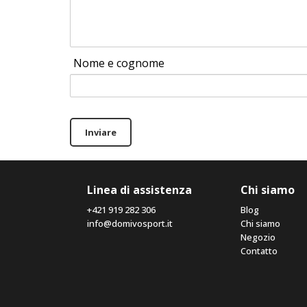
Nome e cognome
Inviare
Linea di assistenza
Chi siamo
+421 919 282 306
Blog
info@domivosport.it
Chi siamo
Negozio
Contatto