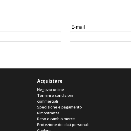
E-mail
Acquistare
Negozio online
Termini e condizioni
commerciali
Spedizione e pagamento
Rimostranza
Reso e cambio merce
Protezione dei dati personali
Cookies